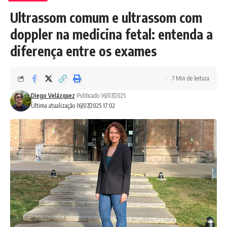
Ultrassom comum e ultrassom com
doppler na medicina fetal: entenda a
diferença entre os exames
7 Min de leitura
Diego Velázquez
Publicado 16/07/2025
Última atualização 16/07/2025 17:02