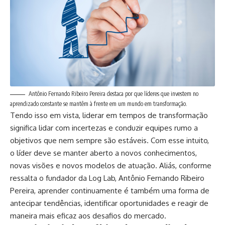
Antônio Fernando Ribeiro Pereira destaca por que líderes que investem no
aprendizado constante se mantêm à frente em um mundo em transformação.
Tendo isso em vista, liderar em tempos de transformação
significa lidar com incertezas e conduzir equipes rumo a
objetivos que nem sempre são estáveis. Com esse intuito,
o líder deve se manter aberto a novos conhecimentos,
novas visões e novos modelos de atuação. Aliás, conforme
ressalta o fundador da Log Lab, Antônio Fernando Ribeiro
Pereira, aprender continuamente é também uma forma de
antecipar tendências, identificar oportunidades e reagir de
maneira mais eficaz aos desafios do mercado.