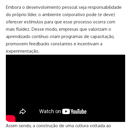
Embora o desenvolvimento pessoal seja responsabilidade
do próprio líder, o ambiente corporativo pode (e deve)
oferecer estímulos para que esse processo ocorra com
mais fluidez. Desse modo, empresas que valorizam o
aprendizado contínuo criam programas de capacitação,
promovem feedbacks constantes e incentivam a
experimentação.
Assim sendo, a construção de uma cultura voltada ao