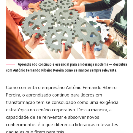
Aprendizado contínuo é essencial para a liderança moderna — descubra
com Antônio Fernando Ribeiro Pereira como se manter sempre relevante.
Como comenta o empresário Antônio Fernando Ribeiro
Pereira, o aprendizado contínuo para líderes em
transformação tem se consolidado como uma exigência
estratégica no cenário corporativo. Dessa maneira, a
capacidade de se reinventar e absorver novos
conhecimentos é o que diferencia lideranças relevantes
daquelas que ficam para trás.