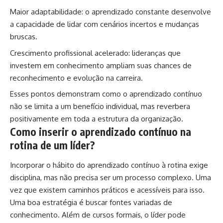
Maior adaptabilidade: o aprendizado constante desenvolve
a capacidade de lidar com cenários incertos e mudanças
bruscas.
Crescimento profissional acelerado: lideranças que
investem em conhecimento ampliam suas chances de
reconhecimento e evolução na carreira.
Esses pontos demonstram como o aprendizado contínuo
não se limita a um benefício individual, mas reverbera
positivamente em toda a estrutura da organização.
Como inserir o aprendizado contínuo na
rotina de um líder?
Incorporar o hábito do aprendizado contínuo à rotina exige
disciplina, mas não precisa ser um processo complexo. Uma
vez que existem caminhos práticos e acessíveis para isso.
Uma boa estratégia é buscar fontes variadas de
conhecimento. Além de cursos formais, o líder pode