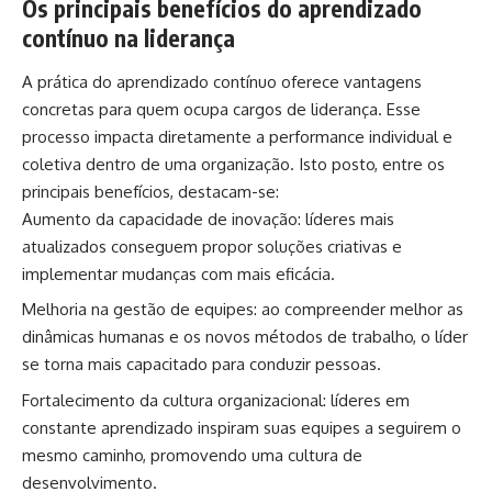
Os principais benefícios do aprendizado
contínuo na liderança
A prática do aprendizado contínuo oferece vantagens
concretas para quem ocupa cargos de liderança. Esse
processo impacta diretamente a performance individual e
coletiva dentro de uma organização. Isto posto, entre os
principais benefícios, destacam-se:
Aumento da capacidade de inovação: líderes mais
atualizados conseguem propor soluções criativas e
implementar mudanças com mais eficácia.
Melhoria na gestão de equipes: ao compreender melhor as
dinâmicas humanas e os novos métodos de trabalho, o líder
se torna mais capacitado para conduzir pessoas.
Fortalecimento da cultura organizacional: líderes em
constante aprendizado inspiram suas equipes a seguirem o
mesmo caminho, promovendo uma cultura de
desenvolvimento.