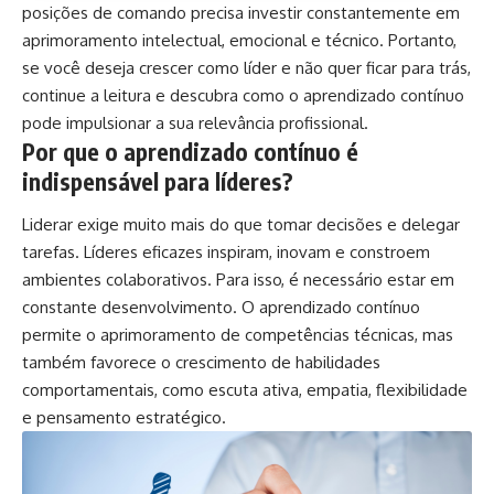
posições de comando precisa investir constantemente em
aprimoramento intelectual, emocional e técnico. Portanto,
se você deseja crescer como líder e não quer ficar para trás,
continue a leitura e descubra como o aprendizado contínuo
pode impulsionar a sua relevância profissional.
Por que o aprendizado contínuo é
indispensável para líderes?
Liderar exige muito mais do que tomar decisões e delegar
tarefas. Líderes eficazes inspiram, inovam e constroem
ambientes colaborativos. Para isso, é necessário estar em
constante desenvolvimento. O aprendizado contínuo
permite o aprimoramento de competências técnicas, mas
também favorece o crescimento de habilidades
comportamentais, como escuta ativa, empatia, flexibilidade
e pensamento estratégico.