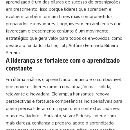
aprendizado é um dos pilares de sucesso de organizações
em crescimento. Isso porque líderes que aprendem e
evoluem também formam times mais comprometidos,
preparados e inovadores. Logo, investir em ambientes que
favoreçam o crescimento conjunto é um movimento
estratégico que gera valor para todos os envolvidos, como
destaca o fundador da Log Lab, Antônio Fernando Ribeiro
Pereira.
A liderança se fortalece com o aprendizado
constante
Em última análise, o aprendizado contínuo é o combustível
que move os líderes rumo a uma atuação mais sólida,
relevante e inovadora. Ele amplia horizontes, renova
perspectivas e fortalece competências indispensáveis para
quem precisa liderar com impacto em contextos cada vez
mais desafiadores. Portanto, se você deseja liderar com
mais clareza, confiança e preparo, adote o aprendizado