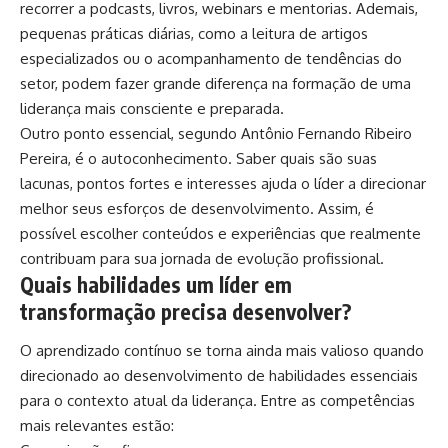
recorrer a podcasts, livros, webinars e mentorias. Ademais,
pequenas práticas diárias, como a leitura de artigos
especializados ou o acompanhamento de tendências do
setor, podem fazer grande diferença na formação de uma
liderança mais consciente e preparada.
Outro ponto essencial, segundo Antônio Fernando Ribeiro
Pereira, é o autoconhecimento. Saber quais são suas
lacunas, pontos fortes e interesses ajuda o líder a direcionar
melhor seus esforços de desenvolvimento. Assim, é
possível escolher conteúdos e experiências que realmente
contribuam para sua jornada de evolução profissional.
Quais habilidades um líder em
transformação precisa desenvolver?
O aprendizado contínuo se torna ainda mais valioso quando
direcionado ao desenvolvimento de habilidades essenciais
para o contexto atual da liderança. Entre as competências
mais relevantes estão: