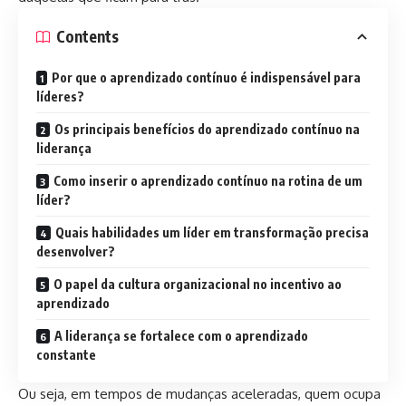
Contents
Por que o aprendizado contínuo é indispensável para
líderes?
Os principais benefícios do aprendizado contínuo na
liderança
Como inserir o aprendizado contínuo na rotina de um
líder?
Quais habilidades um líder em transformação precisa
desenvolver?
O papel da cultura organizacional no incentivo ao
aprendizado
A liderança se fortalece com o aprendizado
constante
Ou seja, em tempos de mudanças aceleradas, quem ocupa