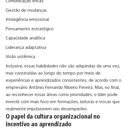
Comunicação eficaz
Gestão de mudanças
Inteligência emocional
Pensamento estratégico
Capacidade analítica
Liderança adaptativa
Visão sistêmica
Inclusive, essas habilidades não são adquiridas de uma vez,
mas construídas ao longo do tempo por meio de
experiências e aprendizados consistentes, de acordo com o
empresário Antônio Fernando Ribeiro Pereira. Mas, no final,
ao reconhecer essas áreas como prioridades, o líder pode
investir com mais foco em formações, leituras e trocas que
realmente impulsionem seu desempenho.
O papel da cultura organizacional no
incentivo ao aprendizado