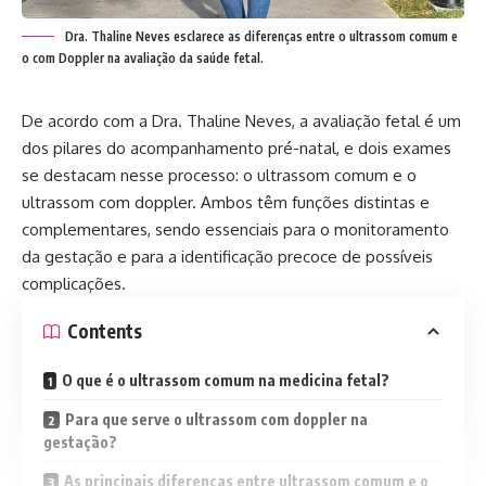
Dra. Thaline Neves esclarece as diferenças entre o ultrassom comum e
o com Doppler na avaliação da saúde fetal.
De acordo com a
Dra. Thaline Neves
, a avaliação fetal é um
dos pilares do acompanhamento pré-natal, e dois exames
se destacam nesse processo: o ultrassom comum e o
ultrassom com doppler. Ambos têm funções distintas e
complementares, sendo essenciais para o monitoramento
da gestação e para a identificação precoce de possíveis
complicações.
Contents
O que é o ultrassom comum na medicina fetal?
Para que serve o ultrassom com doppler na
gestação?
As principais diferenças entre ultrassom comum e o