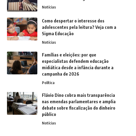
Notícias
Como despertar o interesse dos
adolescentes pela leitura? Veja com a
Sigma Educação
Notícias
Famílias e eleições: por que
especialistas defendem educação
midiática desde a infância durante a
campanha de 2026
Política
Flávio Dino cobra mais transparência
nas emendas parlamentares e amplia
debate sobre fiscalização do dinheiro
público
Notícias