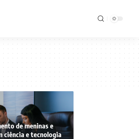
nto de meninas e
 ciência e tecnologia