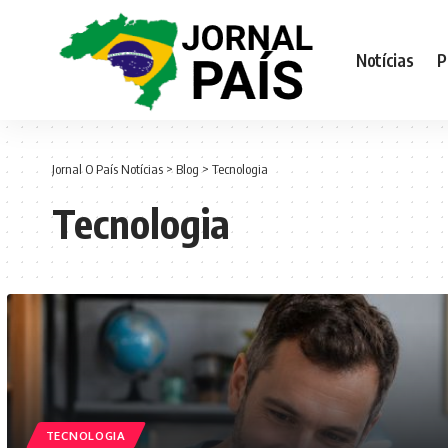
Notícias
P
Jornal O País Notícias
>
Blog
>
Tecnologia
Tecnologia
TECNOLOGIA