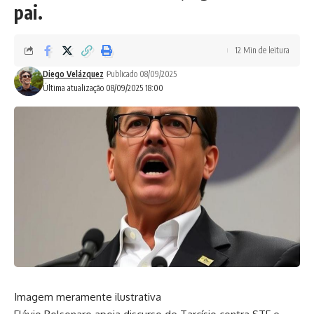
pai.
12 Min de leitura
Diego Velázquez
Publicado 08/09/2025
Última atualização 08/09/2025 18:00
Imagem meramente ilustrativa