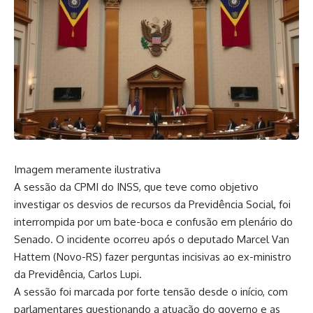
Imagem meramente ilustrativa
A sessão da CPMI do INSS, que teve como objetivo
investigar os desvios de recursos da Previdência Social, foi
interrompida por um bate-boca e confusão em plenário do
Senado. O incidente ocorreu após o deputado Marcel Van
Hattem (Novo-RS) fazer perguntas incisivas ao ex-ministro
da Previdência, Carlos Lupi.
A sessão foi marcada por forte tensão desde o início, com
parlamentares questionando a atuação do governo e as