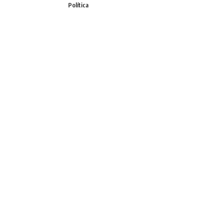
Política