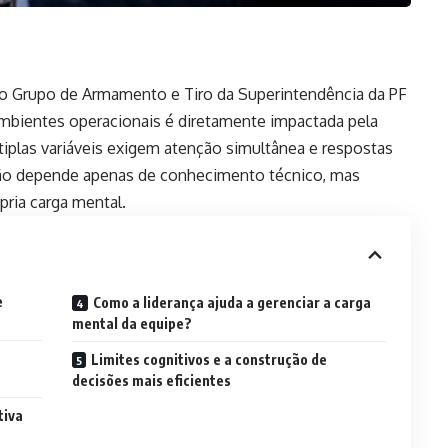
 do Grupo de Armamento e Tiro da Superintendência da PF
mbientes operacionais é diretamente impactada pela
iplas variáveis exigem atenção simultânea e respostas
não depende apenas de conhecimento técnico, mas
ria carga mental.
e
Como a liderança ajuda a gerenciar a carga
mental da equipe?
Limites cognitivos e a construção de
decisões mais eficientes
tiva