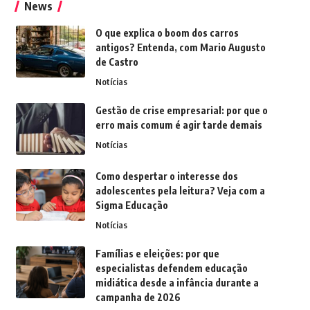
News
O que explica o boom dos carros
antigos? Entenda, com Mario Augusto
de Castro
Notícias
Gestão de crise empresarial: por que o
erro mais comum é agir tarde demais
Notícias
Como despertar o interesse dos
adolescentes pela leitura? Veja com a
Sigma Educação
Notícias
Famílias e eleições: por que
especialistas defendem educação
midiática desde a infância durante a
campanha de 2026