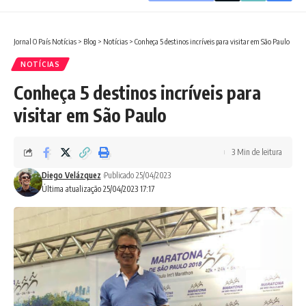
Jornal O País Notícias
>
Blog
>
Notícias
>
Conheça 5 destinos incríveis para visitar em São Paulo
NOTÍCIAS
Conheça 5 destinos incríveis para
visitar em São Paulo
3 Min de leitura
Diego Velázquez
Publicado 25/04/2023
Última atualização 25/04/2023 17:17