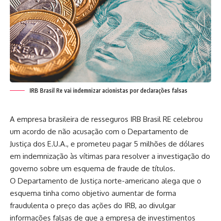
IRB Brasil Re vai indemnizar acionistas por declarações falsas
A empresa brasileira de resseguros IRB Brasil RE celebrou
um acordo de não acusação com o Departamento de
Justiça dos E.U.A., e prometeu pagar 5 milhões de dólares
em indemnização às vítimas para resolver a investigação do
governo sobre um esquema de fraude de títulos.
O Departamento de Justiça norte-americano alega que o
esquema tinha como objetivo aumentar de forma
fraudulenta o preço das ações do IRB, ao divulgar
informações falsas de que a empresa de investimentos