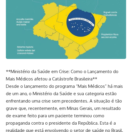
**Ministério da Saúde em Crise: Como o Lançamento do
Mais Médicos afetou a Catástrofe Brasileira**
Desde o lançamento do programa “Mais Médicos” há mais
de um ano, o Ministério da Saúde e sua categoria estão
enfrentando uma crise sem precedentes. A situação é tão
grave que, recentemente, em Minas Gerais, um resultado
de exame feito para um paciente terminou como
propaganda contra o presidente da República. Esta é a
realidade que está envolvendo o setor de saúde no Brasil.