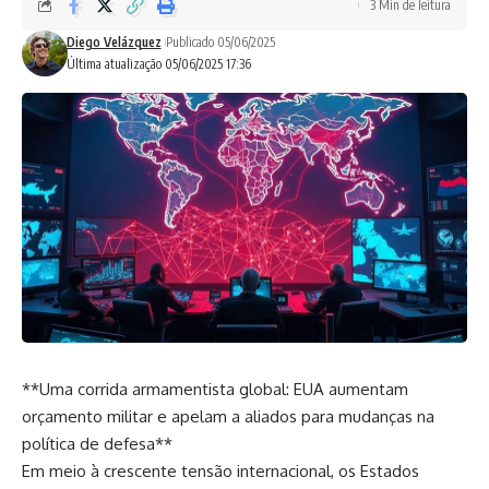
3 Min de leitura
Diego Velázquez
Publicado 05/06/2025
Última atualização 05/06/2025 17:36
**Uma corrida armamentista global: EUA aumentam
orçamento militar e apelam a aliados para mudanças na
política de defesa**
Em meio à crescente tensão internacional, os Estados