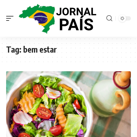
Tag:
bem estar