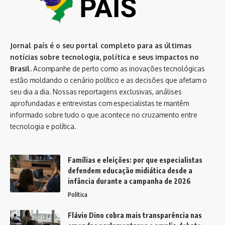
Jornal país é o seu portal completo para as últimas
notícias sobre tecnologia, política e seus impactos no
Brasil.
Acompanhe de perto como as inovações tecnológicas
estão moldando o cenário político e as decisões que afetam o
seu dia a dia. Nossas reportagens exclusivas, análises
aprofundadas e entrevistas com especialistas te mantêm
informado sobre tudo o que acontece no cruzamento entre
tecnologia e política.
Famílias e eleições: por que especialistas
defendem educação midiática desde a
infância durante a campanha de 2026
Política
Flávio Dino cobra mais transparência nas