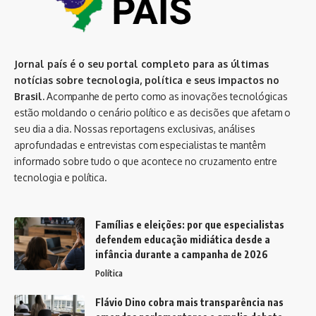
Jornal país é o seu portal completo para as últimas
notícias sobre tecnologia, política e seus impactos no
Brasil.
Acompanhe de perto como as inovações tecnológicas
estão moldando o cenário político e as decisões que afetam o
seu dia a dia. Nossas reportagens exclusivas, análises
aprofundadas e entrevistas com especialistas te mantêm
informado sobre tudo o que acontece no cruzamento entre
tecnologia e política.
Famílias e eleições: por que especialistas
defendem educação midiática desde a
infância durante a campanha de 2026
Política
Flávio Dino cobra mais transparência nas