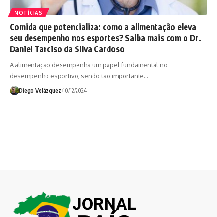
NOTÍCIAS
Comida que potencializa: como a alimentação eleva
seu desempenho nos esportes? Saiba mais com o Dr.
Daniel Tarciso da Silva Cardoso
A alimentação desempenha um papel fundamental no
desempenho esportivo, sendo tão importante…
Diego Velázquez
10/12/2024