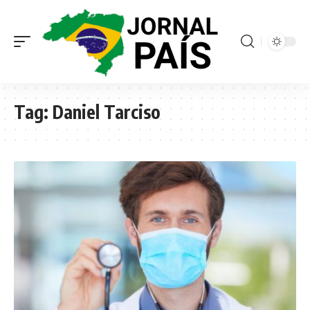
Tag:
Daniel Tarciso