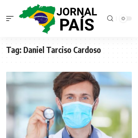
Tag:
Daniel Tarciso Cardoso