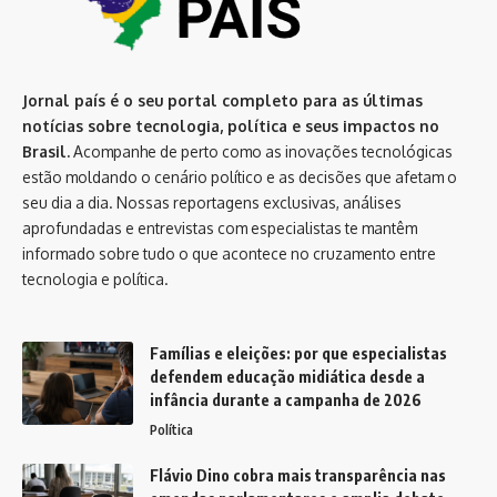
Jornal país é o seu portal completo para as últimas
notícias sobre tecnologia, política e seus impactos no
Brasil.
Acompanhe de perto como as inovações tecnológicas
estão moldando o cenário político e as decisões que afetam o
seu dia a dia. Nossas reportagens exclusivas, análises
aprofundadas e entrevistas com especialistas te mantêm
informado sobre tudo o que acontece no cruzamento entre
tecnologia e política.
Famílias e eleições: por que especialistas
defendem educação midiática desde a
infância durante a campanha de 2026
Política
Flávio Dino cobra mais transparência nas