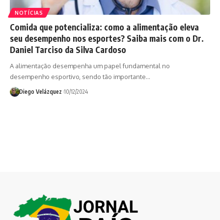
NOTÍCIAS
Comida que potencializa: como a alimentação eleva
seu desempenho nos esportes? Saiba mais com o Dr.
Daniel Tarciso da Silva Cardoso
A alimentação desempenha um papel fundamental no
desempenho esportivo, sendo tão importante…
Diego Velázquez
10/12/2024