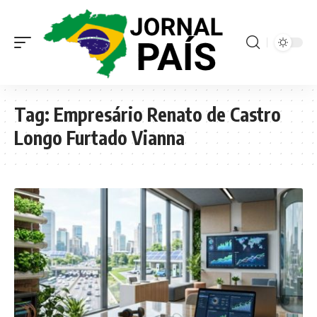
Tag:
Empresário Renato de Castro
Longo Furtado Vianna