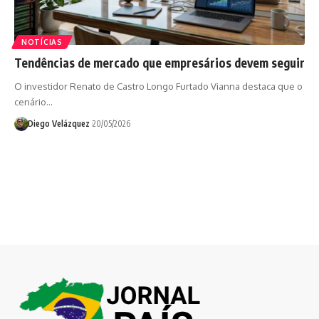
NOTÍCIAS
Tendências de mercado que empresários devem seguir
O investidor Renato de Castro Longo Furtado Vianna destaca que o
cenário…
Diego Velázquez
20/05/2026