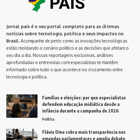
Jornal país é o seu portal completo para as últimas
notícias sobre tecnologia, política e seus impactos no
Brasil.
Acompanhe de perto como as inovações tecnológicas
estão moldando o cenário político e as decisões que afetam o
seu dia a dia. Nossas reportagens exclusivas, análises
aprofundadas e entrevistas com especialistas te mantêm
informado sobre tudo o que acontece no cruzamento entre
tecnologia e política.
Famílias e eleições: por que especialistas
defendem educação midiática desde a
infância durante a campanha de 2026
Política
Flávio Dino cobra mais transparência nas
emendas parlamentares e amplia debate