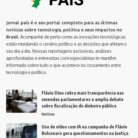
Jornal país é o seu portal completo para as últimas
notícias sobre tecnologia, política e seus impactos no
Brasil.
Acompanhe de perto como as inovações tecnológicas
estão moldando o cenário político e as decisões que afetam o
seu dia a dia. Nossas reportagens exclusivas, análises
aprofundadas e entrevistas com especialistas te mantêm
informado sobre tudo o que acontece no cruzamento entre
tecnologia e política.
Flávio Dino cobra mais transparência nas
emendas parlamentares e amplia debate
sobre fiscalização do dinheiro público
Notícias
Uso de vídeo com IA na campanha de Flávio
Bolsonaro gera questionamentos na Justiça