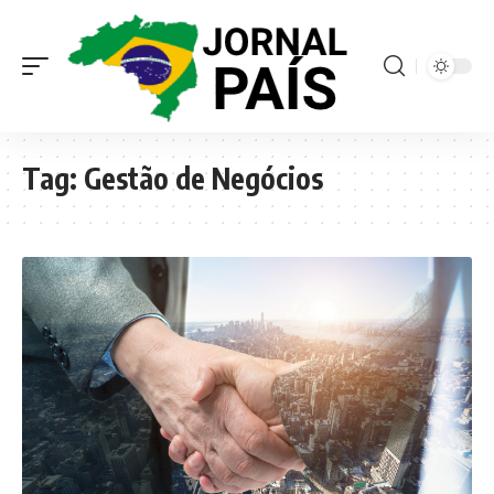
Tag:
Gestão de Negócios