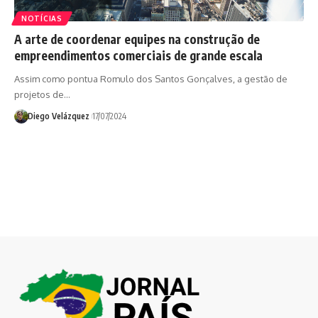
NOTÍCIAS
A arte de coordenar equipes na construção de
empreendimentos comerciais de grande escala
Assim como pontua Romulo dos Santos Gonçalves, a gestão de
projetos de…
Diego Velázquez
17/07/2024