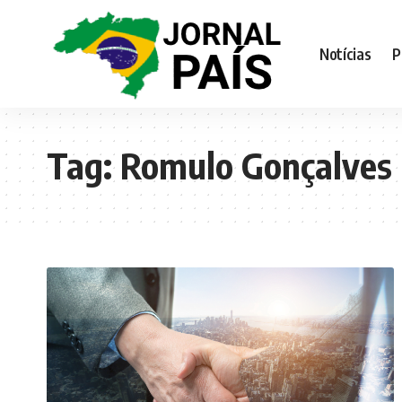
Notícias
P
Tag:
Romulo Gonçalves