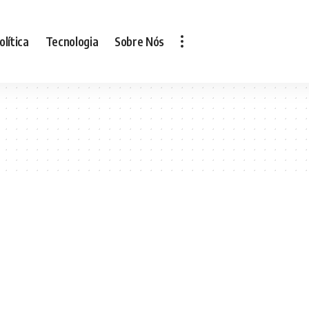
olítica
Tecnologia
Sobre Nós