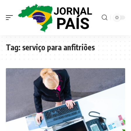
Tag:
serviço para anfitriões