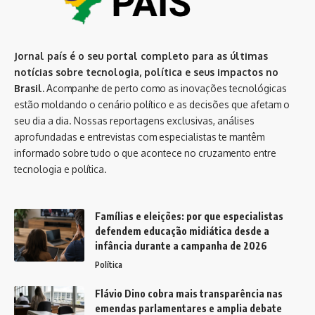
Jornal país é o seu portal completo para as últimas
notícias sobre tecnologia, política e seus impactos no
Brasil.
Acompanhe de perto como as inovações tecnológicas
estão moldando o cenário político e as decisões que afetam o
seu dia a dia. Nossas reportagens exclusivas, análises
aprofundadas e entrevistas com especialistas te mantêm
informado sobre tudo o que acontece no cruzamento entre
tecnologia e política.
Famílias e eleições: por que especialistas
defendem educação midiática desde a
infância durante a campanha de 2026
Política
Flávio Dino cobra mais transparência nas
emendas parlamentares e amplia debate