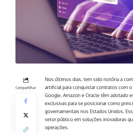
Nos últimos dias, tem sido notória a com
artificial para conquistar contratos c
Compartilhar
Google, Amazon e Oracle têm adotado est
exclusivas para se posicionar como princ
governamentais nos Estados Unidos. Ess
setor público em soluções inovadoras qu
operações.