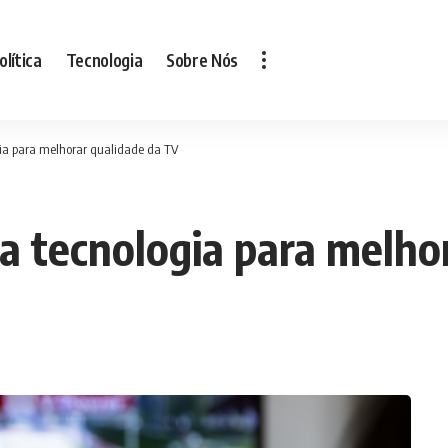
olítica
Tecnologia
Sobre Nós
ogia para melhorar qualidade da TV
za tecnologia para melho