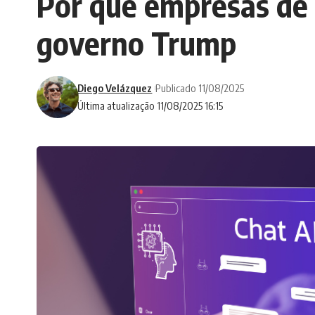
Por que empresas de 
governo Trump
Diego Velázquez
Publicado 11/08/2025
Última atualização 11/08/2025 16:15