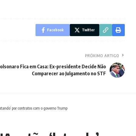
Facebook
Twitter
PRÓXIMO ARTIGO
olsonaro Fica em Casa: Ex-presidente Decide Não
Comparecer ao Julgamento no STF
lutando’ por contratos com o governo Trump