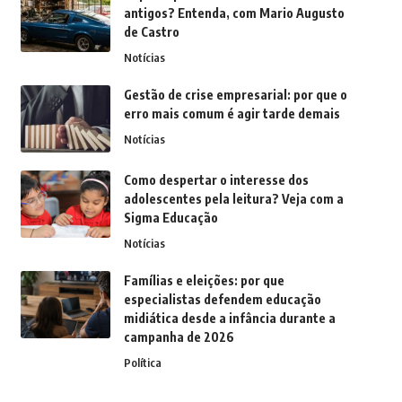
antigos? Entenda, com Mario Augusto
de Castro
Notícias
Gestão de crise empresarial: por que o
erro mais comum é agir tarde demais
Notícias
Como despertar o interesse dos
adolescentes pela leitura? Veja com a
Sigma Educação
Notícias
Famílias e eleições: por que
especialistas defendem educação
midiática desde a infância durante a
campanha de 2026
Política