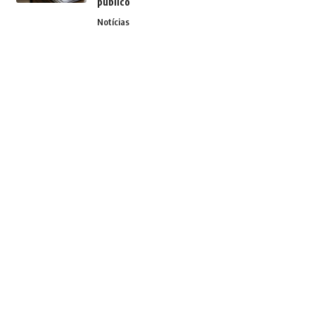
público
Notícias