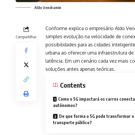
Aldo Vendramin
Conforme explica o empresário Aldo Ven
simples evolução na velocidade de cone
Compartilhar
possibilidades para as cidades inteligen
urbana ao oferecer uma infraestrutura d
latência. Em um cenário cada vez mais co
soluções antes apenas teóricas.
Contents
Como o 5G impactará os carros conecta
autônomos?
De que forma o 5G pode transformar o
transporte público?