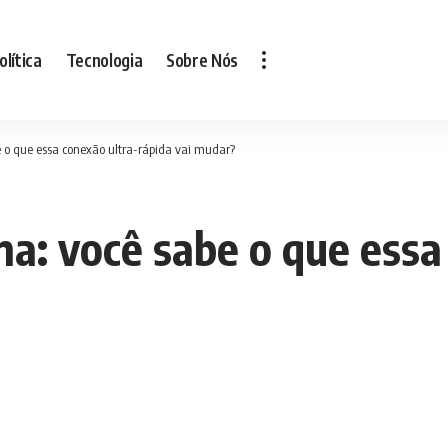
olítica
Tecnologia
Sobre Nós
 o que essa conexão ultra-rápida vai mudar?
na: você sabe o que essa