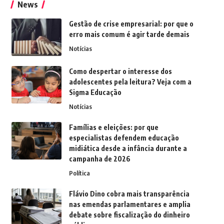
News
Gestão de crise empresarial: por que o
erro mais comum é agir tarde demais
Notícias
Como despertar o interesse dos
adolescentes pela leitura? Veja com a
Sigma Educação
Notícias
Famílias e eleições: por que
especialistas defendem educação
midiática desde a infância durante a
campanha de 2026
Política
Flávio Dino cobra mais transparência
nas emendas parlamentares e amplia
debate sobre fiscalização do dinheiro