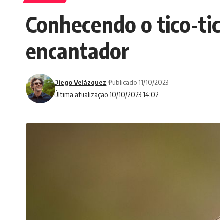
Conhecendo o tico-ti
encantador
Diego Velázquez
Publicado 11/10/2023
Última atualização 10/10/2023 14:02