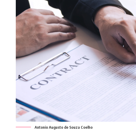
Antonio Augusto de Souza Coelho