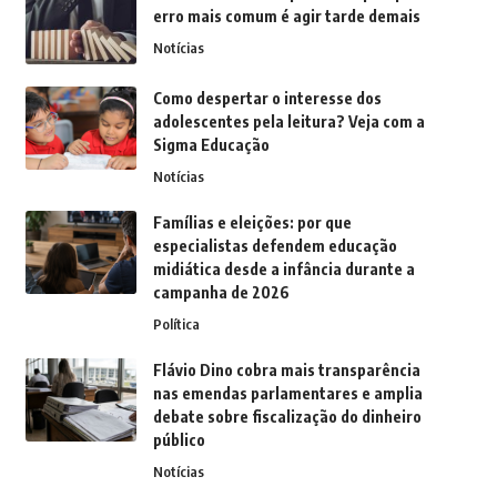
erro mais comum é agir tarde demais
Notícias
Como despertar o interesse dos
adolescentes pela leitura? Veja com a
Sigma Educação
Notícias
Famílias e eleições: por que
especialistas defendem educação
midiática desde a infância durante a
campanha de 2026
Política
Flávio Dino cobra mais transparência
nas emendas parlamentares e amplia
debate sobre fiscalização do dinheiro
público
Notícias