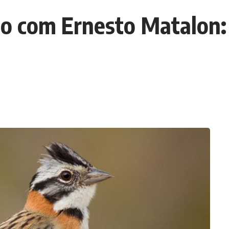
co com Ernesto Matalon