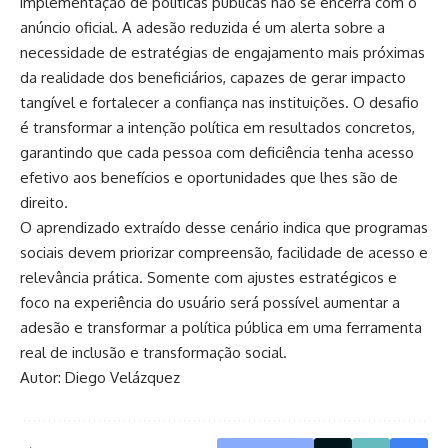
implementação de políticas públicas não se encerra com o
anúncio oficial. A adesão reduzida é um alerta sobre a
necessidade de estratégias de engajamento mais próximas
da realidade dos beneficiários, capazes de gerar impacto
tangível e fortalecer a confiança nas instituições. O desafio
é transformar a intenção política em resultados concretos,
garantindo que cada pessoa com deficiência tenha acesso
efetivo aos benefícios e oportunidades que lhes são de
direito.
O aprendizado extraído desse cenário indica que programas
sociais devem priorizar compreensão, facilidade de acesso e
relevância prática. Somente com ajustes estratégicos e
foco na experiência do usuário será possível aumentar a
adesão e transformar a política pública em uma ferramenta
real de inclusão e transformação social.
Autor: Diego Velázquez