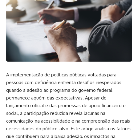
A implementação de políticas públicas voltadas para
pessoas com deficiência enfrenta desafios inesperados
quando a adesão ao programa do governo federal
permanece aquém das expectativas. Apesar do
lançamento oficial e das promessas de apoio financeiro e
social, a participação reduzida revela lacunas na
comunicação, na acessibilidade e na compreensão das reais
necessidades do público-alvo. Este artigo analisa os fatores
que contribuem para a baixa adesão, os impactos na