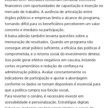
financeiros com oportunidades de capacitação e inserção no
mercado de trabalho. A ausência de articulação entre
órgãos públicos e empresas limita o alcance do programa,
tornando difícil para os beneficiários perceberem um valor
concreto e imediato na participação.
A baixa adesão também levanta questões sobre a
mensuração de resultados. Quando um programa não
consegue atrair público suficiente, a eficácia das políticas é
comprometida, e o retorno social do investimento diminui.
Isso pode gerar efeitos negativos em cascata, incluindo
cortes orçamentários e redução de confiança na
administração pública. Avaliar constantemente os
indicadores de participação e ajustar a abordagem
conforme os dados se tornam disponíveis é essencial para
que a política cumpra sua função social.
Para reverter o cenário, é necessário investir em
acessibilidade e personalização. Estratégias digitais