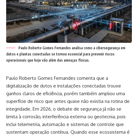
Paulo Roberto Gomes Fernandes analisa como a cibersegurança em
dutos e plantas conectadas se tornou essencial para prevenir riscos
operacionais que hoje vão além das ameaças físicas.
Paulo Roberto Gomes Fernandes comenta que a
digitalização de dutos e instalações conectadas trouxe
ganhos claros de eficiência, porém também ampliou uma
superfície de risco que antes quase não existia na rotina de
integridade. Em 2026, o debate de segurança já não se
limita à corrosão, interferência externa ou geotecnia, pois
inclui telemetria, automação e sistemas de controle que
sustentam operação contínua. Quando esse ecossistema é