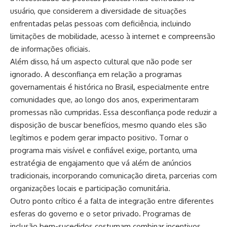
usuário, que considerem a diversidade de situações
enfrentadas pelas pessoas com deficiência, incluindo
limitações de mobilidade, acesso à internet e compreensão
de informações oficiais.
Além disso, há um aspecto cultural que não pode ser
ignorado. A desconfiança em relação a programas
governamentais é histórica no Brasil, especialmente entre
comunidades que, ao longo dos anos, experimentaram
promessas não cumpridas. Essa desconfiança pode reduzir a
disposição de buscar benefícios, mesmo quando eles são
legítimos e podem gerar impacto positivo. Tornar o
programa mais visível e confiável exige, portanto, uma
estratégia de engajamento que vá além de anúncios
tradicionais, incorporando comunicação direta, parcerias com
organizações locais e participação comunitária.
Outro ponto crítico é a falta de integração entre diferentes
esferas do governo e o setor privado. Programas de
inclusão bem-sucedidos costumam combinar incentivos