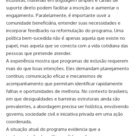
inclusivas, materiais em linguagem simples e canais de
suporte direto podem facilitar a inscrição e aumentar o
engajamento. Paralelamente, é importante ouvir a
comunidade beneficiária, entender suas necessidades e
incorporar feedbacks na reformulação do programa. Uma
política bem-sucedida não é apenas aquela que existe no
papel, mas aquela que se conecta com a vida cotidiana das
pessoas que pretende atender.
A experiência mostra que programas de inclusão requerem
mais do que boas intenções. Eles demandam planejamento
contínuo, comunicação eficaz e mecanismos de
acompanhamento que permitam identificar rapidamente
falhas e oportunidades de melhoria. No contexto brasileiro,
em que desigualdades e barreiras estruturais ainda são
prevalentes, a abordagem precisa ser holística, envolvendo
governo, sociedade civil e iniciativa privada em uma ação
coordenada.
A situação atual do programa evidencia que a