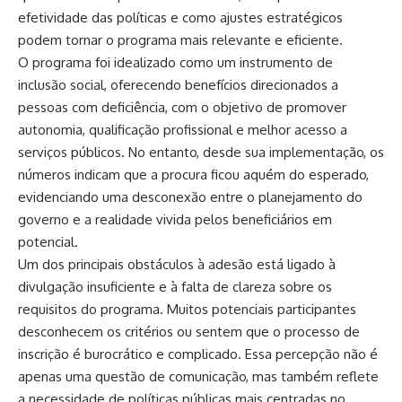
efetividade das políticas e como ajustes estratégicos
podem tornar o programa mais relevante e eficiente.
O programa foi idealizado como um instrumento de
inclusão social, oferecendo benefícios direcionados a
pessoas com deficiência, com o objetivo de promover
autonomia, qualificação profissional e melhor acesso a
serviços públicos. No entanto, desde sua implementação, os
números indicam que a procura ficou aquém do esperado,
evidenciando uma desconexão entre o planejamento do
governo e a realidade vivida pelos beneficiários em
potencial.
Um dos principais obstáculos à adesão está ligado à
divulgação insuficiente e à falta de clareza sobre os
requisitos do programa. Muitos potenciais participantes
desconhecem os critérios ou sentem que o processo de
inscrição é burocrático e complicado. Essa percepção não é
apenas uma questão de comunicação, mas também reflete
a necessidade de políticas públicas mais centradas no