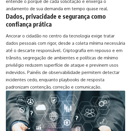
entende o porquê de cada solicitação e enxerga o
andamento de sua demanda em tempo quase real.
Dados, privacidade e segurança como
confiança prática
Ancorar o cidadão no centro da tecnologia exige tratar
dados pessoais com rigor, desde a coleta mínima necessária
até o descarte responsável. Criptografia em repouso e em
trânsito, segregação de ambientes e políticas de mínimo
privilégio reduzem superfície de ataque e previnem usos
indevidos. Painéis de observabilidade permitem detectar
incidentes cedo, enquanto playbooks de resposta
padronizam contenção, correção e comunicação.