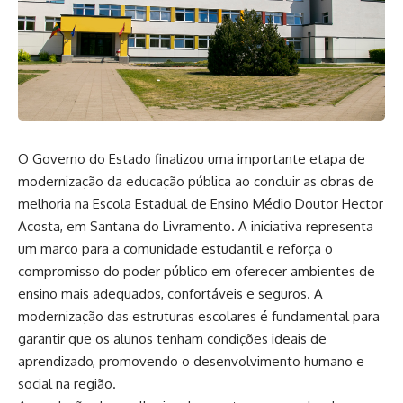
O Governo do Estado finalizou uma importante etapa de
modernização da educação pública ao concluir as obras de
melhoria na Escola Estadual de Ensino Médio Doutor Hector
Acosta, em Santana do Livramento. A iniciativa representa
um marco para a comunidade estudantil e reforça o
compromisso do poder público em oferecer ambientes de
ensino mais adequados, confortáveis e seguros. A
modernização das estruturas escolares é fundamental para
garantir que os alunos tenham condições ideais de
aprendizado, promovendo o desenvolvimento humano e
social na região.