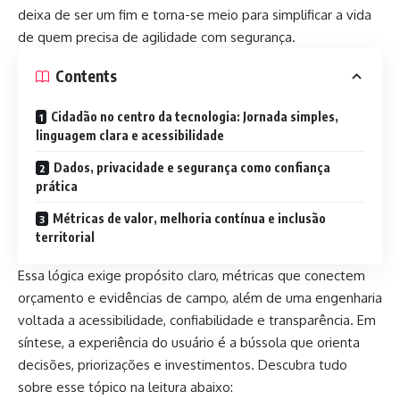
deixa de ser um fim e torna-se meio para simplificar a vida
de quem precisa de agilidade com segurança.
Contents
Cidadão no centro da tecnologia: Jornada simples,
linguagem clara e acessibilidade
Dados, privacidade e segurança como confiança
prática
Métricas de valor, melhoria contínua e inclusão
territorial
Essa lógica exige propósito claro, métricas que conectem
orçamento e evidências de campo, além de uma engenharia
voltada a acessibilidade, confiabilidade e transparência. Em
síntese, a experiência do usuário é a bússola que orienta
decisões, priorizações e investimentos. Descubra tudo
sobre esse tópico na leitura abaixo: