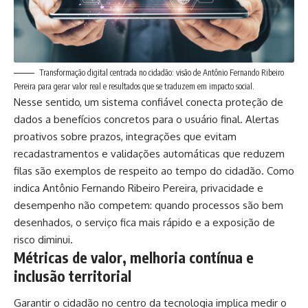
Transformação digital centrada no cidadão: visão de Antônio Fernando Ribeiro
Pereira para gerar valor real e resultados que se traduzem em impacto social.
Nesse sentido, um sistema confiável conecta proteção de
dados a benefícios concretos para o usuário final. Alertas
proativos sobre prazos, integrações que evitam
recadastramentos e validações automáticas que reduzem
filas são exemplos de respeito ao tempo do cidadão. Como
indica Antônio Fernando Ribeiro Pereira, privacidade e
desempenho não competem: quando processos são bem
desenhados, o serviço fica mais rápido e a exposição de
risco diminui.
Métricas de valor, melhoria contínua e
inclusão territorial
Garantir o cidadão no centro da tecnologia implica medir o