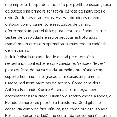
que importa: tempo de conclusão por perfil de usuário, taxa
de sucesso na primeira tentativa, clareza de instruções e
redução de deslocamentos. Esses indicadores devem
dialogar com orçamento e resultados de campo,
oferecendo um painel único para gestores. Sprints curtos,
testes de usabilidade e retrospectivas estruturadas
transformam erros em aprendizado, mantendo a cadência
de melhorias.
Incluir é distribuir capacidade digital pelo território,
respeitando contextos e conectividade. Versões “leves”
para cenários de baixa banda, atendimento híbrido com
suporte humano e integração com canais amplamente
usados reduzem barreiras de acesso. Como considera
Antônio Fernando Ribeiro Pereira, a tecnologia deve
acompanhar a realidade. Quando o serviço chega a todos, o
Estado cumpre seu papel e a transformação digital se
consolida como política pública, não como projeto isolado.
Por fim, colocar o cidadão no centro da tecnologia é assumir