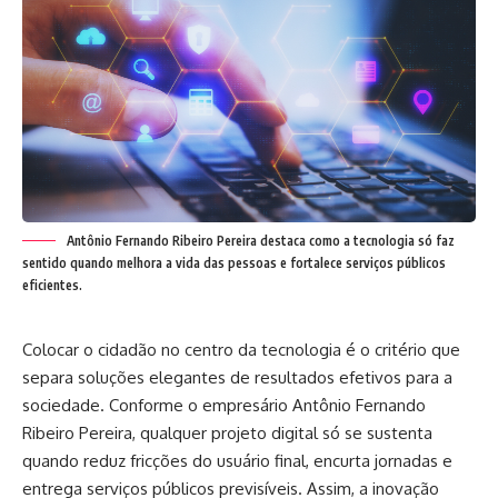
Antônio Fernando Ribeiro Pereira destaca como a tecnologia só faz
sentido quando melhora a vida das pessoas e fortalece serviços públicos
eficientes.
Colocar o cidadão no centro da tecnologia é o critério que
separa soluções elegantes de resultados efetivos para a
sociedade. Conforme o empresário Antônio Fernando
Ribeiro Pereira, qualquer projeto digital só se sustenta
quando reduz fricções do usuário final, encurta jornadas e
entrega serviços públicos previsíveis. Assim, a inovação