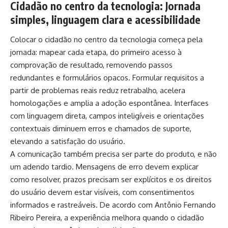
Cidadão no centro da tecnologia: Jornada
simples, linguagem clara e acessibilidade
Colocar o cidadão no centro da tecnologia começa pela
jornada: mapear cada etapa, do primeiro acesso à
comprovação de resultado, removendo passos
redundantes e formulários opacos. Formular requisitos a
partir de problemas reais reduz retrabalho, acelera
homologações e amplia a adoção espontânea. Interfaces
com linguagem direta, campos inteligíveis e orientações
contextuais diminuem erros e chamados de suporte,
elevando a satisfação do usuário.
A comunicação também precisa ser parte do produto, e não
um adendo tardio. Mensagens de erro devem explicar
como resolver, prazos precisam ser explícitos e os direitos
do usuário devem estar visíveis, com consentimentos
informados e rastreáveis. De acordo com Antônio Fernando
Ribeiro Pereira, a experiência melhora quando o cidadão