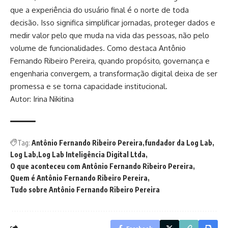
que a experiência do usuário final é o norte de toda
decisão. Isso significa simplificar jornadas, proteger dados e
medir valor pelo que muda na vida das pessoas, não pelo
volume de funcionalidades. Como destaca Antônio
Fernando Ribeiro Pereira, quando propósito, governança e
engenharia convergem, a transformação digital deixa de ser
promessa e se torna capacidade institucional.
Autor: Irina Nikitina
Tag:
Antônio Fernando Ribeiro Pereira
fundador da Log Lab
Log Lab
Log Lab Inteligência Digital Ltda
O que aconteceu com Antônio Fernando Ribeiro Pereira
Quem é Antônio Fernando Ribeiro Pereira
Tudo sobre Antônio Fernando Ribeiro Pereira