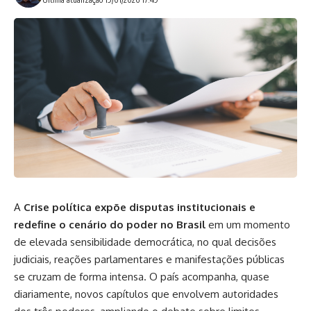
A
Crise política expõe disputas institucionais e
redefine o cenário do poder no Brasil
em um momento
de elevada sensibilidade democrática, no qual decisões
judiciais, reações parlamentares e manifestações públicas
se cruzam de forma intensa. O país acompanha, quase
diariamente, novos capítulos que envolvem autoridades