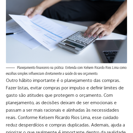
Planejamento financeiro na prática: Entenda com Kelsem Ricardo Rios Lima como
escolhas simples influenciam diretamente a saúde do seu orçamento.
Outro hábito importante é o planejamento das compras.
Fazer listas, evitar compras por impulso e definir limites de
gasto são atitudes que protegem o orçamento. Com
planejamento, as decisões deixam de ser emocionais e
passam a ser mais racionais e alinhadas às necessidades
reais. Conforme Kelsem Ricardo Rios Lima, esse cuidado
reduz desperdícios e compras duplicadas. Ademais, ajuda a
priorizar o que realmente é importante dentro da realidade