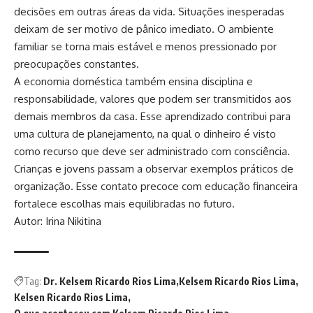
decisões em outras áreas da vida. Situações inesperadas
deixam de ser motivo de pânico imediato. O ambiente
familiar se torna mais estável e menos pressionado por
preocupações constantes.
A economia doméstica também ensina disciplina e
responsabilidade, valores que podem ser transmitidos aos
demais membros da casa. Esse aprendizado contribui para
uma cultura de planejamento, na qual o dinheiro é visto
como recurso que deve ser administrado com consciência.
Crianças e jovens passam a observar exemplos práticos de
organização. Esse contato precoce com educação financeira
fortalece escolhas mais equilibradas no futuro.
Autor: Irina Nikitina
Tag:
Dr. Kelsem Ricardo Rios Lima
Kelsem Ricardo Rios Lima
Kelsen Ricardo Rios Lima