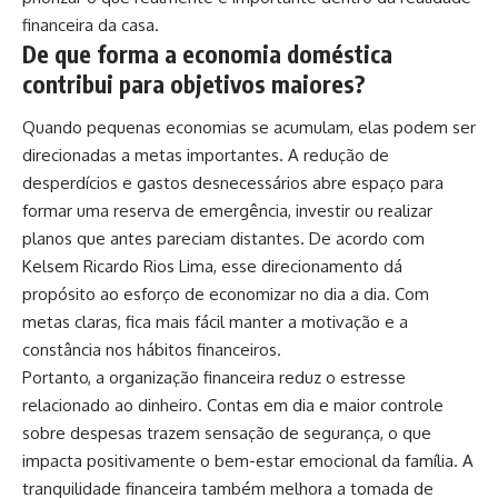
financeira da casa.
De que forma a economia doméstica
contribui para objetivos maiores?
Quando pequenas economias se acumulam, elas podem ser
direcionadas a metas importantes. A redução de
desperdícios e gastos desnecessários abre espaço para
formar uma reserva de emergência, investir ou realizar
planos que antes pareciam distantes. De acordo com
Kelsem Ricardo Rios Lima, esse direcionamento dá
propósito ao esforço de economizar no dia a dia. Com
metas claras, fica mais fácil manter a motivação e a
constância nos hábitos financeiros.
Portanto, a organização financeira reduz o estresse
relacionado ao dinheiro. Contas em dia e maior controle
sobre despesas trazem sensação de segurança, o que
impacta positivamente o bem-estar emocional da família. A
tranquilidade financeira também melhora a tomada de