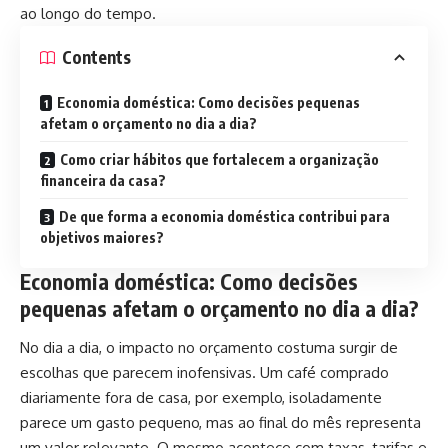
ao longo do tempo.
Contents
Economia doméstica: Como decisões pequenas
afetam o orçamento no dia a dia?
Como criar hábitos que fortalecem a organização
financeira da casa?
De que forma a economia doméstica contribui para
objetivos maiores?
Economia doméstica: Como decisões
pequenas afetam o orçamento no dia a dia?
No dia a dia, o impacto no orçamento costuma surgir de
escolhas que parecem inofensivas. Um café comprado
diariamente fora de casa, por exemplo, isoladamente
parece um gasto pequeno, mas ao final do mês representa
um valor relevante. O mesmo acontece com taxas, tarifas e