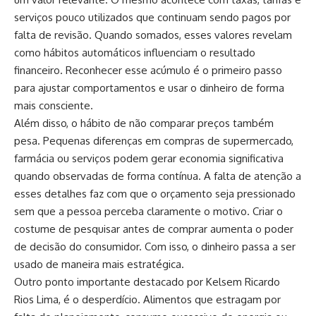
serviços pouco utilizados que continuam sendo pagos por
falta de revisão. Quando somados, esses valores revelam
como hábitos automáticos influenciam o resultado
financeiro. Reconhecer esse acúmulo é o primeiro passo
para ajustar comportamentos e usar o dinheiro de forma
mais consciente.
Além disso, o hábito de não comparar preços também
pesa. Pequenas diferenças em compras de supermercado,
farmácia ou serviços podem gerar economia significativa
quando observadas de forma contínua. A falta de atenção a
esses detalhes faz com que o orçamento seja pressionado
sem que a pessoa perceba claramente o motivo. Criar o
costume de pesquisar antes de comprar aumenta o poder
de decisão do consumidor. Com isso, o dinheiro passa a ser
usado de maneira mais estratégica.
Outro ponto importante destacado por Kelsem Ricardo
Rios Lima, é o desperdício. Alimentos que estragam por