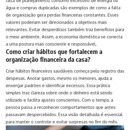
falta de planejamento, consumo excessivo de energia ou
água e compras duplicadas são exemplos de como a falta
de organização gera perdas financeiras constantes. Esses
valores poderiam ser direcionados a objetivos mais
relevantes. Evitar desperdícios também traz benefícios para
o meio ambiente. Assim, a economia doméstica se conecta
a uma postura mais consciente e responsável.
Como criar hábitos que fortalecem a
organização financeira da casa?
Criar hábitos financeiros saudáveis começa pelo registro das
despesas. Anotar gastos, mesmo os menores, ajuda a
enxergar padrões e identificar excessos. Essa prática
simples traz clareza sobre onde o dinheiro está sendo
utilizado e facilita ajustes conscientes. Com o tempo, a
pessoa passa a reconhecer comportamentos que antes
passavam despercebidos. Essa visão detalhada é essencial
para manter o controle e evitar surpresas no fim do mês.