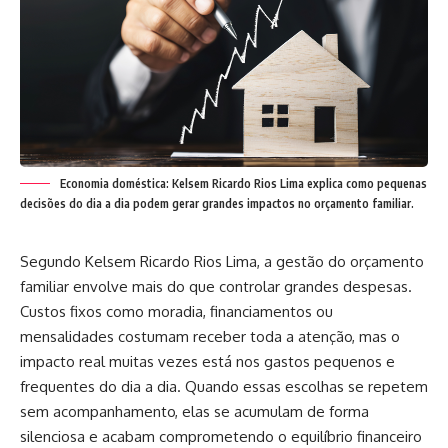
Economia doméstica: Kelsem Ricardo Rios Lima explica como pequenas
decisões do dia a dia podem gerar grandes impactos no orçamento familiar.
Segundo Kelsem Ricardo Rios Lima, a gestão do orçamento
familiar envolve mais do que controlar grandes despesas.
Custos fixos como moradia, financiamentos ou
mensalidades costumam receber toda a atenção, mas o
impacto real muitas vezes está nos gastos pequenos e
frequentes do dia a dia. Quando essas escolhas se repetem
sem acompanhamento, elas se acumulam de forma
silenciosa e acabam comprometendo o equilíbrio financeiro