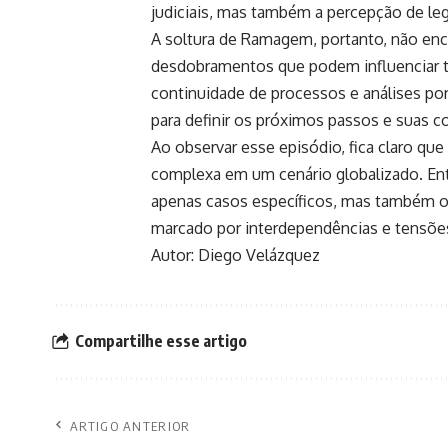
judiciais, mas também a percepção de le
A soltura de Ramagem, portanto, não ence
desdobramentos que podem influenciar ta
continuidade de processos e análises por
para definir os próximos passos e suas 
Ao observar esse episódio, fica claro que 
complexa em um cenário globalizado. Ente
apenas casos específicos, mas também o
marcado por interdependências e tensõe
Autor: Diego Velázquez
Compartilhe esse artigo
ARTIGO ANTERIOR