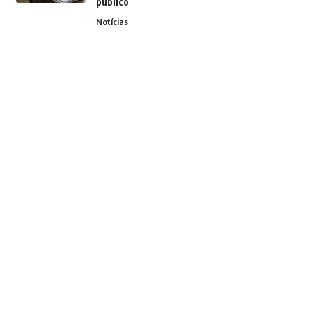
público
Notícias