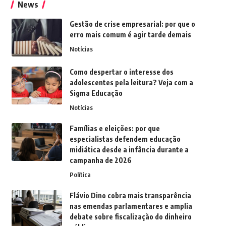
News
Gestão de crise empresarial: por que o
erro mais comum é agir tarde demais
Notícias
Como despertar o interesse dos
adolescentes pela leitura? Veja com a
Sigma Educação
Notícias
Famílias e eleições: por que
especialistas defendem educação
midiática desde a infância durante a
campanha de 2026
Política
Flávio Dino cobra mais transparência
nas emendas parlamentares e amplia
debate sobre fiscalização do dinheiro