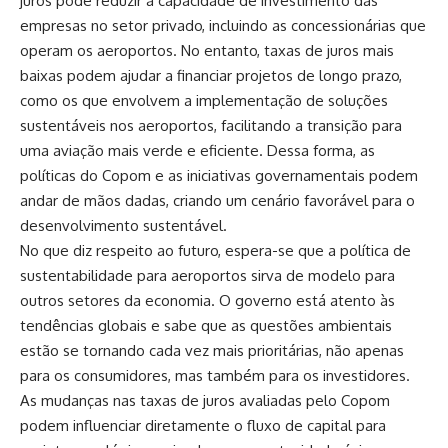
juros pode reduzir a capacidade de investimento das
empresas no setor privado, incluindo as concessionárias que
operam os aeroportos. No entanto, taxas de juros mais
baixas podem ajudar a financiar projetos de longo prazo,
como os que envolvem a implementação de soluções
sustentáveis nos aeroportos, facilitando a transição para
uma aviação mais verde e eficiente. Dessa forma, as
políticas do Copom e as iniciativas governamentais podem
andar de mãos dadas, criando um cenário favorável para o
desenvolvimento sustentável.
No que diz respeito ao futuro, espera-se que a política de
sustentabilidade para aeroportos sirva de modelo para
outros setores da economia. O governo está atento às
tendências globais e sabe que as questões ambientais
estão se tornando cada vez mais prioritárias, não apenas
para os consumidores, mas também para os investidores.
As mudanças nas taxas de juros avaliadas pelo Copom
podem influenciar diretamente o fluxo de capital para