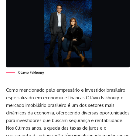
Otávio Fakhoury
Como mencionado pelo empresário e investidor brasileiro
especializado em economia e finanças Otávio Fakhoury, o
mercado imobiliário brasileiro é um dos setores mais
dinâmicos da economia, oferecendo diversas oportunidades
para investidores que buscam segurança e rentabilidade.
Nos últimos anos, a queda das taxas de juros e o
crescimento da urbanização têm impulsionado mudanças no