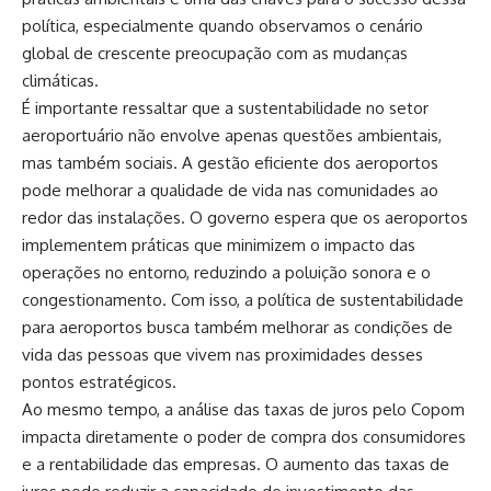
política, especialmente quando observamos o cenário
global de crescente preocupação com as mudanças
climáticas.
É importante ressaltar que a sustentabilidade no setor
aeroportuário não envolve apenas questões ambientais,
mas também sociais. A gestão eficiente dos aeroportos
pode melhorar a qualidade de vida nas comunidades ao
redor das instalações. O governo espera que os aeroportos
implementem práticas que minimizem o impacto das
operações no entorno, reduzindo a poluição sonora e o
congestionamento. Com isso, a política de sustentabilidade
para aeroportos busca também melhorar as condições de
vida das pessoas que vivem nas proximidades desses
pontos estratégicos.
Ao mesmo tempo, a análise das taxas de juros pelo Copom
impacta diretamente o poder de compra dos consumidores
e a rentabilidade das empresas. O aumento das taxas de