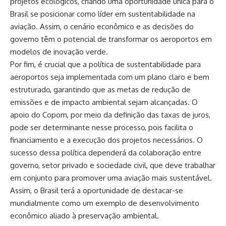
projetos ecológicos, criando uma oportunidade única para o
Brasil se posicionar como líder em sustentabilidade na
aviação. Assim, o cenário econômico e as decisões do
governo têm o potencial de transformar os aeroportos em
modelos de inovação verde.
Por fim, é crucial que a política de sustentabilidade para
aeroportos seja implementada com um plano claro e bem
estruturado, garantindo que as metas de redução de
emissões e de impacto ambiental sejam alcançadas. O
apoio do Copom, por meio da definição das taxas de juros,
pode ser determinante nesse processo, pois facilita o
financiamento e a execução dos projetos necessários. O
sucesso dessa política dependerá da colaboração entre
governo, setor privado e sociedade civil, que deve trabalhar
em conjunto para promover uma aviação mais sustentável.
Assim, o Brasil terá a oportunidade de destacar-se
mundialmente como um exemplo de desenvolvimento
econômico aliado à preservação ambiental.