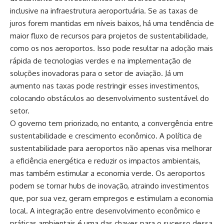
inclusive na infraestrutura aeroportuária. Se as taxas de
juros forem mantidas em níveis baixos, há uma tendência de
maior fluxo de recursos para projetos de sustentabilidade,
como os nos aeroportos. Isso pode resultar na adoção mais
rápida de tecnologias verdes e na implementação de
soluções inovadoras para o setor de aviação. Já um
aumento nas taxas pode restringir esses investimentos,
colocando obstáculos ao desenvolvimento sustentável do
setor.
O governo tem priorizado, no entanto, a convergência entre
sustentabilidade e crescimento econômico. A política de
sustentabilidade para aeroportos não apenas visa melhorar
a eficiência energética e reduzir os impactos ambientais,
mas também estimular a economia verde. Os aeroportos
podem se tornar hubs de inovação, atraindo investimentos
que, por sua vez, geram empregos e estimulam a economia
local. A integração entre desenvolvimento econômico e
práticas ambientais é uma das chaves para o sucesso dessa