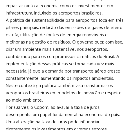
impactar tanto a economia como os investimentos em
infraestrutura, incluindo os aeroportos brasileiros.
A política de sustentabilidade para aeroportos foca em três
pilares principais: redução das emissões de gases de efeito
estufa, utilização de fontes de energia renováveis e
melhorias na gestão de resíduos. O governo quer, com isso,
criar um ambiente mais sustentável nos aeroportos,
contribuindo para os compromissos climáticos do Brasil. A
implementação dessas práticas se torna cada vez mais
necessária, já que a demanda por transporte aéreo cresce
constantemente, aumentando os impactos ambientais.
Neste contexto, a política também visa transformar os
aeroportos brasileiros em modelos de inovação e respeito
ao meio ambiente.
Por sua vez, o Copom, ao avaliar a taxa de juros,
desempenha um papel fundamental na economia do país.
Uma alteração na taxa de juros pode influenciar
diretamente os investimentos em diversos setores,