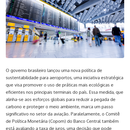
O governo brasileiro lançou uma nova política de
sustentabilidade para aeroportos, uma iniciativa estratégica
que visa promover o uso de práticas mais ecológicas e
eficientes nos principais terminais do país. Essa medida, que
alinha-se aos esforços globais para reduzir a pegada de
carbono e proteger o meio ambiente, marca um passo
significativo no setor da aviação. Paralelamente, o Comitê
de Política Monetária (Copom) do Banco Central também
está avaliando a taxa de juros, uma decisão que pode