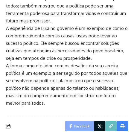
todos; também mostrou que a política pode ser uma
ferramenta poderosa para transformar vidas e construir um
futuro mais promissor.
A experiência de Lula no governo é um exemplo de como o
comprometimento com as causas justas pode levar ao
sucesso político. Ele sempre buscou encontrar soluções
criativas que atendam às necessidades do povo brasileiro,
seja em tempos de crise ou prosperidade.
A forma como ele lidou com os desafios da sua carreira
política é um exemplo a ser seguido por todos aqueles que
se envolvem na política. Lula mostrou que o sucesso
político não depende apenas do talento ou habilidades;
mas sim do comprometimento em construir um futuro
melhor para todos.
Facebook