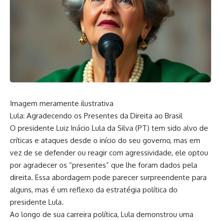
Imagem meramente ilustrativa
Lula: Agradecendo os Presentes da Direita ao Brasil
O presidente Luiz Inácio Lula da Silva (PT) tem sido alvo de
críticas e ataques desde o início do seu governo, mas em
vez de se defender ou reagir com agressividade, ele optou
por agradecer os “presentes” que lhe foram dados pela
direita. Essa abordagem pode parecer surpreendente para
alguns, mas é um reflexo da estratégia política do
presidente Lula.
Ao longo de sua carreira política, Lula demonstrou uma