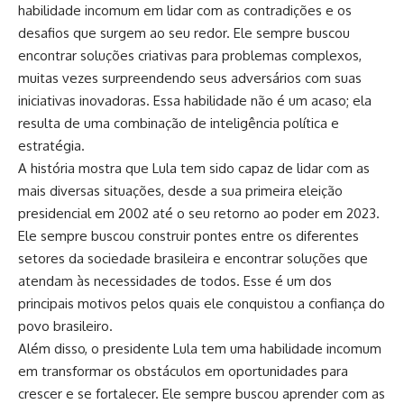
habilidade incomum em lidar com as contradições e os
desafios que surgem ao seu redor. Ele sempre buscou
encontrar soluções criativas para problemas complexos,
muitas vezes surpreendendo seus adversários com suas
iniciativas inovadoras. Essa habilidade não é um acaso; ela
resulta de uma combinação de inteligência política e
estratégia.
A história mostra que Lula tem sido capaz de lidar com as
mais diversas situações, desde a sua primeira eleição
presidencial em 2002 até o seu retorno ao poder em 2023.
Ele sempre buscou construir pontes entre os diferentes
setores da sociedade brasileira e encontrar soluções que
atendam às necessidades de todos. Esse é um dos
principais motivos pelos quais ele conquistou a confiança do
povo brasileiro.
Além disso, o presidente Lula tem uma habilidade incomum
em transformar os obstáculos em oportunidades para
crescer e se fortalecer. Ele sempre buscou aprender com as