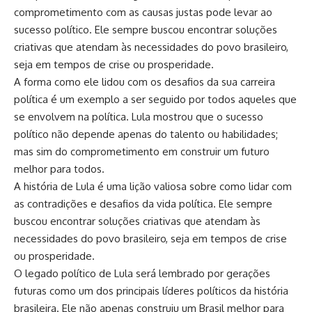
comprometimento com as causas justas pode levar ao
sucesso político. Ele sempre buscou encontrar soluções
criativas que atendam às necessidades do povo brasileiro,
seja em tempos de crise ou prosperidade.
A forma como ele lidou com os desafios da sua carreira
política é um exemplo a ser seguido por todos aqueles que
se envolvem na política. Lula mostrou que o sucesso
político não depende apenas do talento ou habilidades;
mas sim do comprometimento em construir um futuro
melhor para todos.
A história de Lula é uma lição valiosa sobre como lidar com
as contradições e desafios da vida política. Ele sempre
buscou encontrar soluções criativas que atendam às
necessidades do povo brasileiro, seja em tempos de crise
ou prosperidade.
O legado político de Lula será lembrado por gerações
futuras como um dos principais líderes políticos da história
brasileira. Ele não apenas construiu um Brasil melhor para