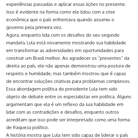
experiências passadas e aplicar essas lições no presente.
Isso é evidente na forma como ele lidou com a crise
econômica que o país enfrentava quando assumiu o
governo pela primeira vez.
Agora, enquanto lida com os desafios do seu segundo
mandato, Lula está novamente mostrando sua habilidade
em transformar as adversidades em oportunidades para
construir um Brasil melhor. Ao agradecer os “presentes” da
direita ao país, ele não apenas demonstrou uma postura de
respeito e humildade, mas também mostrou que é capaz
de encontrar soluções criativas para problemas complexos.
Essa abordagem política do presidente Lula tem sido
objeto de debate entre os especialistas em política. Alguns
argumentam que ela é um reflexo da sua habilidade em
lidar com as contradições e desafios, enquanto outros
acreditam que isso pode ser interpretado como uma forma
de fraqueza político.
A história mostra que Lula tem sido capaz de liderar o país