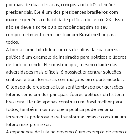
por mais de duas décadas, conquistando três eleições
presidenciais. Ele é um dos presidentes brasileiros com
maior experiência e habilidade política do século XXI. Isso
não se deve à sorte ou a coincidências; sim ao seu
comprometimento em construir um Brasil melhor para
todos.
A forma como Lula lidou com os desafios da sua carreira
política é um exemplo de inspiração para políticos e líderes
de todo o mundo. Ele mostrou que, mesmo diante das
adversidades mais difíceis, é possível encontrar soluções
criativas e transformar as contradições em oportunidades.
O legado do presidente Lula será lembrado por gerações
futuras como um dos principais líderes políticos da história
brasileira. Ele não apenas construiu um Brasil melhor para
todos; também mostrou que a política pode ser uma
ferramenta poderosa para transformar vidas e construir um
futuro mais promissor.
A experiência de Lula no governo é um exemplo de como o