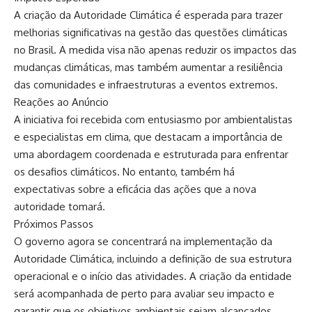
A criação da Autoridade Climática é esperada para trazer
melhorias significativas na gestão das questões climáticas
no Brasil. A medida visa não apenas reduzir os impactos das
mudanças climáticas, mas também aumentar a resiliência
das comunidades e infraestruturas a eventos extremos.
Reações ao Anúncio
A iniciativa foi recebida com entusiasmo por ambientalistas
e especialistas em clima, que destacam a importância de
uma abordagem coordenada e estruturada para enfrentar
os desafios climáticos. No entanto, também há
expectativas sobre a eficácia das ações que a nova
autoridade tomará.
Próximos Passos
O governo agora se concentrará na implementação da
Autoridade Climática, incluindo a definição de sua estrutura
operacional e o início das atividades. A criação da entidade
será acompanhada de perto para avaliar seu impacto e
garantir que os objetivos ambientais sejam alcançados.