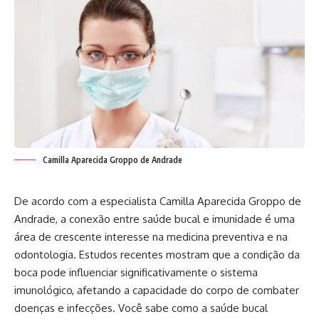
Camilla Aparecida Groppo de Andrade
De acordo com a especialista Camilla Aparecida Groppo de
Andrade, a conexão entre saúde bucal e imunidade é uma
área de crescente interesse na medicina preventiva e na
odontologia. Estudos recentes mostram que a condição da
boca pode influenciar significativamente o sistema
imunológico, afetando a capacidade do corpo de combater
doenças e infecções. Você sabe como a saúde bucal