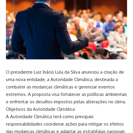
O presidente Luiz Inácio Lula da Silva anunciou a criação de
uma nova entidade, a Autoridade Climática, destinada a
combater as mudanças climáticas e gerenciar eventos
extremos. A proposta visa fortalecer as políticas ambientais
e enfrentar os desafios impostos pelas alterações no clima.
Objetivos da Autoridade Climática
A Autoridade Climática terá como principais
responsabilidades coordenar ações para mitigar os efeitos
das mudanças climáticas e adaptar as estratégias nacionais