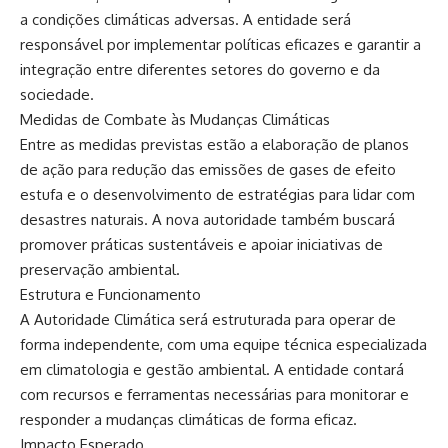
a condições climáticas adversas. A entidade será
responsável por implementar políticas eficazes e garantir a
integração entre diferentes setores do governo e da
sociedade.
Medidas de Combate às Mudanças Climáticas
Entre as medidas previstas estão a elaboração de planos
de ação para redução das emissões de gases de efeito
estufa e o desenvolvimento de estratégias para lidar com
desastres naturais. A nova autoridade também buscará
promover práticas sustentáveis e apoiar iniciativas de
preservação ambiental.
Estrutura e Funcionamento
A Autoridade Climática será estruturada para operar de
forma independente, com uma equipe técnica especializada
em climatologia e gestão ambiental. A entidade contará
com recursos e ferramentas necessárias para monitorar e
responder a mudanças climáticas de forma eficaz.
Impacto Esperado