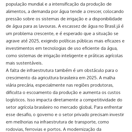
população mundial e a intensificação da produção de
alimentos, a demanda por água tende a crescer, colocando
pressão sobre os sistemas de irrigação e a disponibilidade
de água para as lavouras. A escassez de água no Brasil já é
um problema crescente, e é esperado que a situação se
agrave até 2025, exigindo políticas públicas mais eficazes e
investimentos em tecnologias de uso eficiente da água,
como sistemas de irrigação inteligente e práticas agrícolas
mais sustentáveis.
A falta de infraestrutura também é um obstáculo para o
crescimento da agricultura brasileira em 2025. A malha
viária precária, especialmente nas regiões produtoras,
dificulta o escoamento da produção e aumenta os custos
logísticos. Isso impacta diretamente a competitividade do
setor agrícola brasileiro no mercado global. Para enfrentar
esse desafio, o governo e o setor privado precisam investir
em melhorias na infraestrutura de transporte, como
rodovias, ferrovias e portos. A modernização da