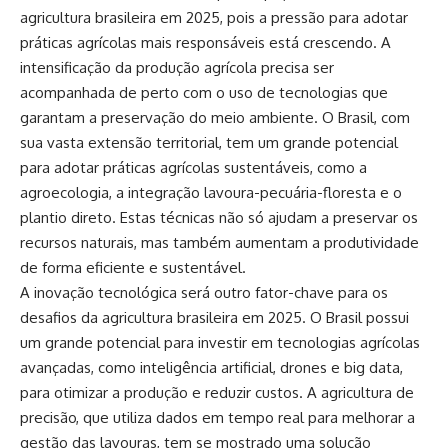
agricultura brasileira em 2025, pois a pressão para adotar
práticas agrícolas mais responsáveis está crescendo. A
intensificação da produção agrícola precisa ser
acompanhada de perto com o uso de tecnologias que
garantam a preservação do meio ambiente. O Brasil, com
sua vasta extensão territorial, tem um grande potencial
para adotar práticas agrícolas sustentáveis, como a
agroecologia, a integração lavoura-pecuária-floresta e o
plantio direto. Estas técnicas não só ajudam a preservar os
recursos naturais, mas também aumentam a produtividade
de forma eficiente e sustentável.
A inovação tecnológica será outro fator-chave para os
desafios da agricultura brasileira em 2025. O Brasil possui
um grande potencial para investir em tecnologias agrícolas
avançadas, como inteligência artificial, drones e big data,
para otimizar a produção e reduzir custos. A agricultura de
precisão, que utiliza dados em tempo real para melhorar a
gestão das lavouras, tem se mostrado uma solução