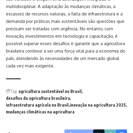
multidisciplinar. A adaptação às mudanças climáticas, a
escassez de recursos naturais, a falta de infraestrutura e a
demanda por práticas mais sustentáveis são questões que
precisam ser tratadas com urgência. No entanto, com
inovação, investimentos em tecnologia e capacitação, é
possível superar esses desafios e garantir que a agricultura
brasileira continue a ser uma força vital para a economia do
país, atendendo às necessidades de um mercado global
cada vez mais exigente.
Tag:
agricultura sustentável no Brasil
desafios da agricultura brasileira
infraestrutura agrícola no Brasil
inovação na agricultura 2025
mudanças climáticas na agricultura