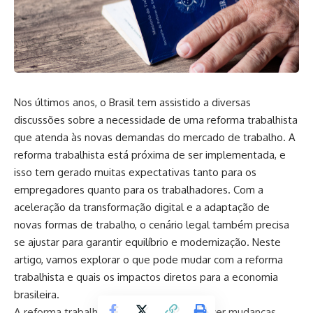
Nos últimos anos, o Brasil tem assistido a diversas
discussões sobre a necessidade de uma reforma trabalhista
que atenda às novas demandas do mercado de trabalho. A
reforma trabalhista está próxima de ser implementada, e
isso tem gerado muitas expectativas tanto para os
empregadores quanto para os trabalhadores. Com a
aceleração da transformação digital e a adaptação de
novas formas de trabalho, o cenário legal também precisa
se ajustar para garantir equilíbrio e modernização. Neste
artigo, vamos explorar o que pode mudar com a reforma
trabalhista e quais os impactos diretos para a economia
brasileira.
A reforma trabalhista está próxima de trazer mudanças