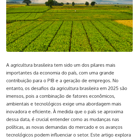
A agricultura brasileira tem sido um dos pilares mais
importantes da economia do país, com uma grande
contribuição para o PIB e a geração de empregos. No
entanto, os desafios da agricultura brasileira em 2025 são
imensos, pois a combinação de fatores econômicos,
ambientais e tecnológicos exige uma abordagem mais
inovadora e eficiente. À medida que o país se aproxima
dessa data, é crucial entender como as mudanças nas
políticas, as novas demandas do mercado e os avanços
tecnológicos podem influenciar o setor. Este artigo explora