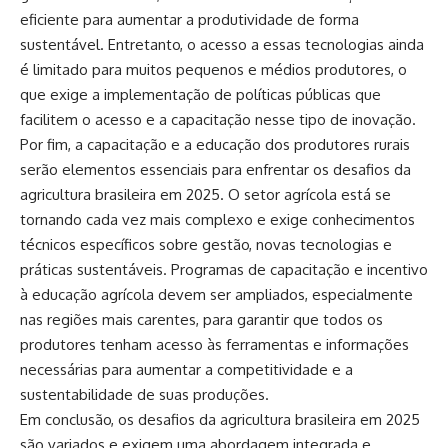
eficiente para aumentar a produtividade de forma
sustentável. Entretanto, o acesso a essas tecnologias ainda
é limitado para muitos pequenos e médios produtores, o
que exige a implementação de políticas públicas que
facilitem o acesso e a capacitação nesse tipo de inovação.
Por fim, a capacitação e a educação dos produtores rurais
serão elementos essenciais para enfrentar os desafios da
agricultura brasileira em 2025. O setor agrícola está se
tornando cada vez mais complexo e exige conhecimentos
técnicos específicos sobre gestão, novas tecnologias e
práticas sustentáveis. Programas de capacitação e incentivo
à educação agrícola devem ser ampliados, especialmente
nas regiões mais carentes, para garantir que todos os
produtores tenham acesso às ferramentas e informações
necessárias para aumentar a competitividade e a
sustentabilidade de suas produções.
Em conclusão, os desafios da agricultura brasileira em 2025
são variados e exigem uma abordagem integrada e