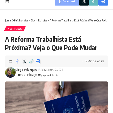
Facebook
Jornal O País Notícias
>
Blog
>
Notícias
>
A Reforma Trabalhista Está Próxima? Veja o Que Pode Mudar
NOTÍCIAS
A Reforma Trabalhista Está
Próxima? Veja o Que Pode Mudar
5 Min de leitura
Diego Velázquez
Publicado 04/12/2024
Última atualização 04/12/2024 10:30