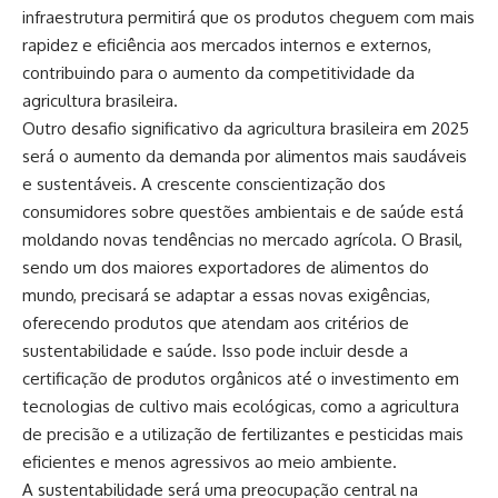
infraestrutura permitirá que os produtos cheguem com mais
rapidez e eficiência aos mercados internos e externos,
contribuindo para o aumento da competitividade da
agricultura brasileira.
Outro desafio significativo da agricultura brasileira em 2025
será o aumento da demanda por alimentos mais saudáveis
e sustentáveis. A crescente conscientização dos
consumidores sobre questões ambientais e de saúde está
moldando novas tendências no mercado agrícola. O Brasil,
sendo um dos maiores exportadores de alimentos do
mundo, precisará se adaptar a essas novas exigências,
oferecendo produtos que atendam aos critérios de
sustentabilidade e saúde. Isso pode incluir desde a
certificação de produtos orgânicos até o investimento em
tecnologias de cultivo mais ecológicas, como a agricultura
de precisão e a utilização de fertilizantes e pesticidas mais
eficientes e menos agressivos ao meio ambiente.
A sustentabilidade será uma preocupação central na