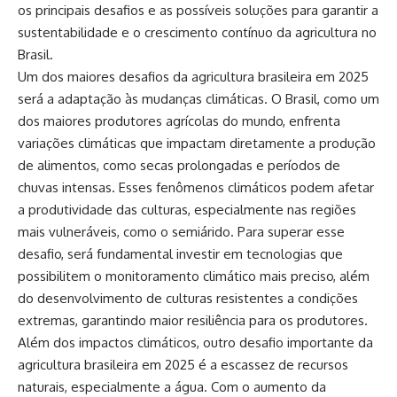
os principais desafios e as possíveis soluções para garantir a
sustentabilidade e o crescimento contínuo da agricultura no
Brasil.
Um dos maiores desafios da agricultura brasileira em 2025
será a adaptação às mudanças climáticas. O Brasil, como um
dos maiores produtores agrícolas do mundo, enfrenta
variações climáticas que impactam diretamente a produção
de alimentos, como secas prolongadas e períodos de
chuvas intensas. Esses fenômenos climáticos podem afetar
a produtividade das culturas, especialmente nas regiões
mais vulneráveis, como o semiárido. Para superar esse
desafio, será fundamental investir em tecnologias que
possibilitem o monitoramento climático mais preciso, além
do desenvolvimento de culturas resistentes a condições
extremas, garantindo maior resiliência para os produtores.
Além dos impactos climáticos, outro desafio importante da
agricultura brasileira em 2025 é a escassez de recursos
naturais, especialmente a água. Com o aumento da