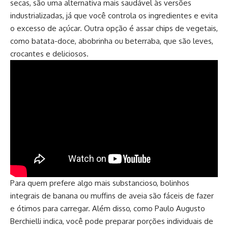
secas, são uma alternativa mais saudável às versões
industrializadas, já que você controla os ingredientes e evita
o excesso de açúcar. Outra opção é assar chips de vegetais,
como batata-doce, abobrinha ou beterraba, que são leves,
crocantes e deliciosos.
Para quem prefere algo mais substancioso, bolinhos
integrais de banana ou muffins de aveia são fáceis de fazer
e ótimos para carregar. Além disso, como Paulo Augusto
Berchielli indica, você pode preparar porções individuais de