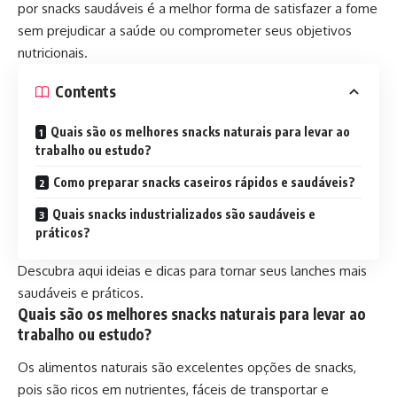
por snacks saudáveis é a melhor forma de satisfazer a fome
sem prejudicar a saúde ou comprometer seus objetivos
nutricionais.
Contents
Quais são os melhores snacks naturais para levar ao
trabalho ou estudo?
Como preparar snacks caseiros rápidos e saudáveis?
Quais snacks industrializados são saudáveis e
práticos?
Descubra aqui ideias e dicas para tornar seus lanches mais
saudáveis e práticos.
Quais são os melhores snacks naturais para levar ao
trabalho ou estudo?
Os alimentos naturais são excelentes opções de snacks,
pois são ricos em nutrientes, fáceis de transportar e