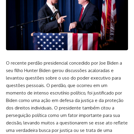
O recente perdão presidencial concedido por Joe Biden a
seu filho Hunter Biden gerou discussões acaloradas e
levantou questões sobre o uso do poder executivo para
questões pessoais. O perdão, que ocorreu em um
momento de intenso escrutínio político, foi justificado por
Biden como uma ação em defesa da justiça e da proteção
dos direitos individuais. O presidente também citou a
perseguição política como um fator importante para sua
decisão, levando muitos a questionarem se esse ato reflete
uma verdadeira busca por justiça ou se trata de uma