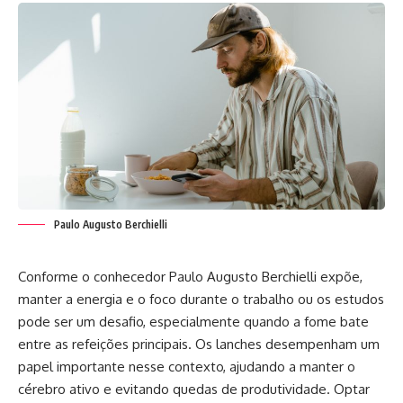
Paulo Augusto Berchielli
Conforme o conhecedor Paulo Augusto Berchielli expõe,
manter a energia e o foco durante o trabalho ou os estudos
pode ser um desafio, especialmente quando a fome bate
entre as refeições principais. Os lanches desempenham um
papel importante nesse contexto, ajudando a manter o
cérebro ativo e evitando quedas de produtividade. Optar