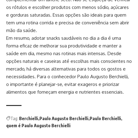
os rótulos e escolher produtos com menos sódio, açúcares
e gorduras saturadas. Essas opções são ideais para quem
tem uma rotina corrida e precisa de conveniência sem abrir
mão da saúde.
Em resumo, adotar snacks saudáveis no dia a dia é uma
forma eficaz de melhorar sua produtividade e manter a
saúde em dia, mesmo nas rotinas mais intensas. Desde
opções naturais e caseiras até escolhas mais conscientes no
mercado, há diversas alternativas para todos os gostos e
necessidades. Para o conhecedor Paulo Augusto Berchielli,
o importante é planejar-se, evitar exageros e priorizar
alimentos que forneçam energia e nutrientes essenciais.
Tag:
Berchielli
Paulo Augusto Berchielli
Paulo Berchielli
quem é Paulo Augusto Berchielli