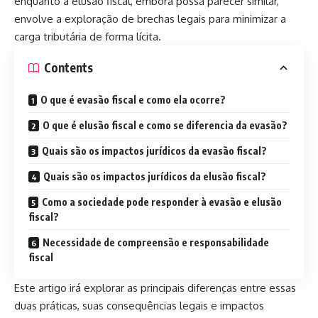
enquanto a elusão fiscal, embora possa parecer similar,
envolve a exploração de brechas legais para minimizar a
carga tributária de forma lícita.
Contents
O que é evasão fiscal e como ela ocorre?
O que é elusão fiscal e como se diferencia da evasão?
Quais são os impactos jurídicos da evasão fiscal?
Quais são os impactos jurídicos da elusão fiscal?
Como a sociedade pode responder à evasão e elusão
fiscal?
Necessidade de compreensão e responsabilidade
fiscal
Este artigo irá explorar as principais diferenças entre essas
duas práticas, suas consequências legais e impactos