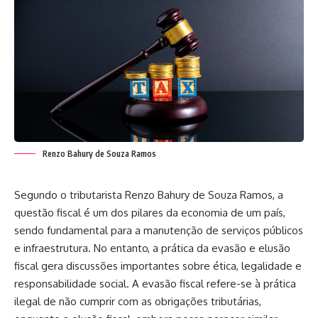
Renzo Bahury de Souza Ramos
Segundo o tributarista
Renzo Bahury de Souza Ramos
, a
questão fiscal é um dos pilares da economia de um país,
sendo fundamental para a manutenção de serviços públicos
e infraestrutura. No entanto, a prática da evasão e elusão
fiscal gera discussões importantes sobre ética, legalidade e
responsabilidade social. A evasão fiscal refere-se à prática
ilegal de não cumprir com as obrigações tributárias,