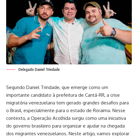
Delegado Daniel Trindade
Segundo
Daniel Trindade
, que emerge como um
importante candidato à prefeitura de Cantá-RR, a crise
migratória venezuelana tem gerado grandes desafios para
o Brasil, especialmente para o estado de Roraima. Nesse
contexto, a Operação Acolhida surgiu como uma iniciativa
do governo brasileiro para organizar e ajudar na chegada
dos migrantes venezuelanos. Neste artigo, vamos explorar