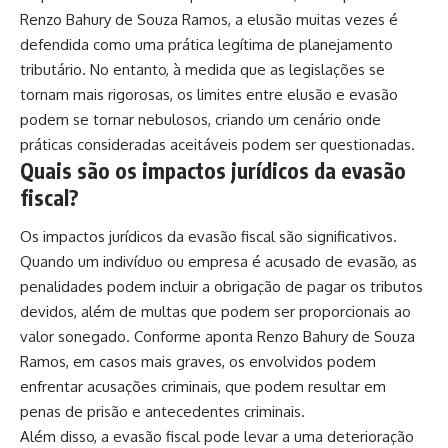
Renzo Bahury de Souza Ramos, a elusão muitas vezes é
defendida como uma prática legítima de planejamento
tributário. No entanto, à medida que as legislações se
tornam mais rigorosas, os limites entre elusão e evasão
podem se tornar nebulosos, criando um cenário onde
práticas consideradas aceitáveis podem ser questionadas.
Quais são os impactos jurídicos da evasão
fiscal?
Os impactos jurídicos da evasão fiscal são significativos.
Quando um indivíduo ou empresa é acusado de evasão, as
penalidades podem incluir a obrigação de pagar os tributos
devidos, além de multas que podem ser proporcionais ao
valor sonegado. Conforme aponta Renzo Bahury de Souza
Ramos, em casos mais graves, os envolvidos podem
enfrentar acusações criminais, que podem resultar em
penas de prisão e antecedentes criminais.
Além disso, a evasão fiscal pode levar a uma deterioração