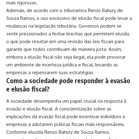
mais rigorosas.
Ademais, de acordo com o tributarista Renzo Bahury de
Souza Ramos, o uso excessivo de elusão fiscal pode levar a
mudanças na legislação tributária. Governos podem se
sentir pressionados a fechar brechas que permitem elusão,
o que pode resultar em uma revisão das leis fiscais para
garantir que todos contribuam de maneira justa. Assim,
embora a elusão fiscal não seja ilegal, ela pode provocar
um ambiente de incerteza jurídica e fiscal, levando as
empresas a repensarem suas estratégias.
Como a sociedade pode responder à evasão
e elusão fiscal?
A sociedade desempenha um papel crucial na resposta à
evasão e elusão fiscal. A conscientização sobre as
implicações da evasão fiscal pode incentivar indivíduos e
empresas a adotarem práticas fiscais mais responsáveis.
Conforme elucida Renzo Bahury de Souza Ramos,