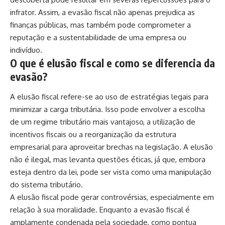
infrator. Assim, a evasão fiscal não apenas prejudica as
finanças públicas, mas também pode comprometer a
reputação e a sustentabilidade de uma empresa ou
indivíduo.
O que é elusão fiscal e como se diferencia da
evasão?
A elusão fiscal refere-se ao uso de estratégias legais para
minimizar a carga tributária. Isso pode envolver a escolha
de um regime tributário mais vantajoso, a utilização de
incentivos fiscais ou a reorganização da estrutura
empresarial para aproveitar brechas na legislação. A elusão
não é ilegal, mas levanta questões éticas, já que, embora
esteja dentro da lei, pode ser vista como uma manipulação
do sistema tributário.
A elusão fiscal pode gerar controvérsias, especialmente em
relação à sua moralidade. Enquanto a evasão fiscal é
amplamente condenada pela sociedade, como pontua