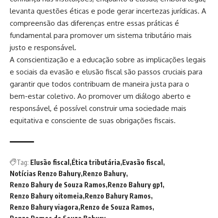
levanta questões éticas e pode gerar incertezas jurídicas. A
compreensão das diferenças entre essas práticas é
fundamental para promover um sistema tributário mais
justo e responsável.
A conscientização e a educação sobre as implicações legais
e sociais da evasão e elusão fiscal são passos cruciais para
garantir que todos contribuam de maneira justa para o
bem-estar coletivo. Ao promover um diálogo aberto e
responsável, é possível construir uma sociedade mais
equitativa e consciente de suas obrigações fiscais.
Tag:
Elusão fiscal
Ética tributária
Evasão fiscal
Notícias Renzo Bahury
Renzo Bahury
Renzo Bahury de Souza Ramos
Renzo Bahury gp1
Renzo Bahury oitomeia
Renzo Bahury Ramos
Renzo Bahury viagora
Renzo de Souza Ramos