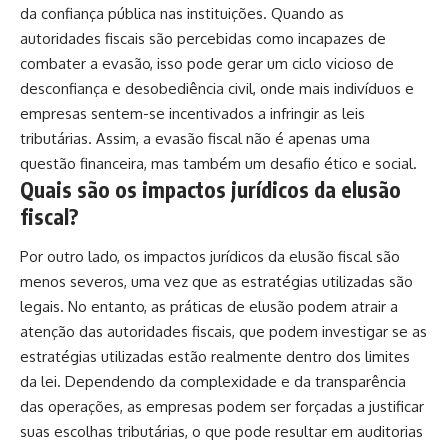
da confiança pública nas instituições. Quando as
autoridades fiscais são percebidas como incapazes de
combater a evasão, isso pode gerar um ciclo vicioso de
desconfiança e desobediência civil, onde mais indivíduos e
empresas sentem-se incentivados a infringir as leis
tributárias. Assim, a evasão fiscal não é apenas uma
questão financeira, mas também um desafio ético e social.
Quais são os impactos jurídicos da elusão
fiscal?
Por outro lado, os impactos jurídicos da elusão fiscal são
menos severos, uma vez que as estratégias utilizadas são
legais. No entanto, as práticas de elusão podem atrair a
atenção das autoridades fiscais, que podem investigar se as
estratégias utilizadas estão realmente dentro dos limites
da lei. Dependendo da complexidade e da transparência
das operações, as empresas podem ser forçadas a justificar
suas escolhas tributárias, o que pode resultar em auditorias