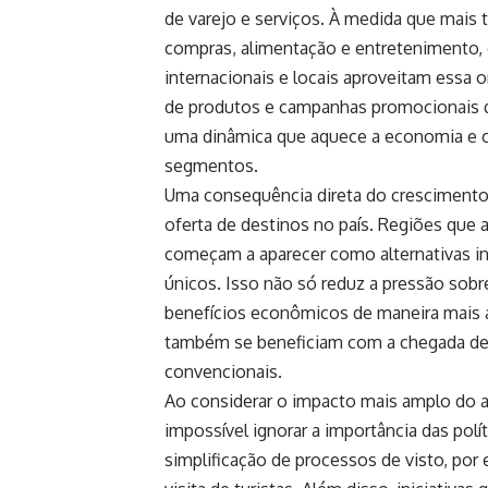
de varejo e serviços. À medida que mais 
compras, alimentação e entretenimento, 
internacionais e locais aproveitam essa 
de produtos e campanhas promocionais 
uma dinâmica que aquece a economia e c
segmentos.
Uma consequência direta do crescimento 
oferta de destinos no país. Regiões que 
começam a aparecer como alternativas in
únicos. Isso não só reduz a pressão sobr
benefícios econômicos de maneira mais a
também se beneficiam com a chegada de 
convencionais.
Ao considerar o impacto mais amplo do 
impossível ignorar a importância das pol
simplificação de processos de visto, por