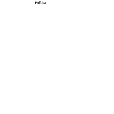
Política