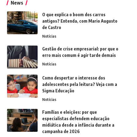
News
O que explica o boom dos carros
antigos? Entenda, com Mario Augusto
de Castro
Notícias
Gestão de crise empresarial: por que o
erro mais comum é agir tarde demais
Notícias
Como despertar o interesse dos
adolescentes pela leitura? Veja com a
Sigma Educação
Notícias
Famílias e eleições: por que
especialistas defendem educação
midiática desde a infância durante a
campanha de 2026