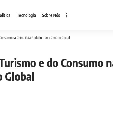
olítica
Tecnologia
Sobre Nós
Consumo na China Está Redefinindo o Cenário Global
Turismo e do Consumo n
o Global