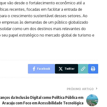
 que vão desde o fortalecimento econômico até a
ticas recentes, focadas em facilitar a entrada de
 para o crescimento sustentável desses setores. Ao
e empresas às demandas de um público globalizado
nsolidar como um dos destinos mais relevantes do
seu papel estratégico no mercado global de turismo e
Facebook
Twitter
PRÓXIMO ARTIGO
anços da Inclusão Digital como Política Pública em
Aracaju com Foco em Acessibilidade Tecnológica