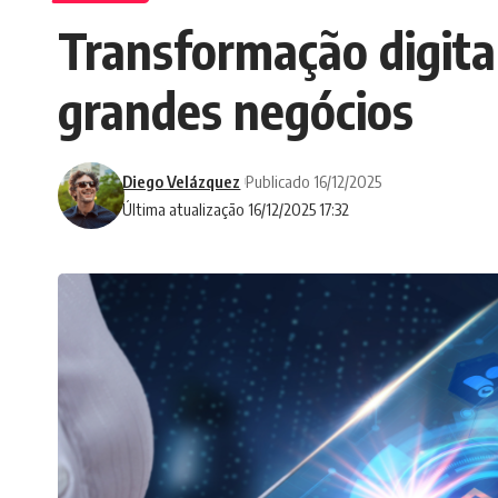
Transformação digit
grandes negócios
Diego Velázquez
Publicado 16/12/2025
Última atualização 16/12/2025 17:32