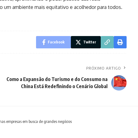
o um ambiente mais equitativo e acolhedor para todos.
Facebook
Twitter
PRÓXIMO ARTIGO
Como a Expansão do Turismo e do Consumo na
China Está Redefinindo o Cenário Global
enas empresas em busca de grandes negócios