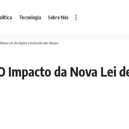
olítica
Tecnologia
Sobre Nós
 Nova Lei de Apoio e Inclusão em Bauru
O Impacto da Nova Lei d