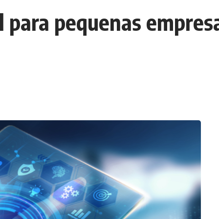
al para pequenas empres