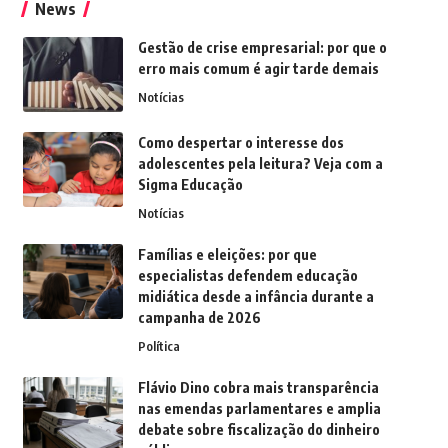
News
Gestão de crise empresarial: por que o
erro mais comum é agir tarde demais
Notícias
Como despertar o interesse dos
adolescentes pela leitura? Veja com a
Sigma Educação
Notícias
Famílias e eleições: por que
especialistas defendem educação
midiática desde a infância durante a
campanha de 2026
Política
Flávio Dino cobra mais transparência
nas emendas parlamentares e amplia
debate sobre fiscalização do dinheiro