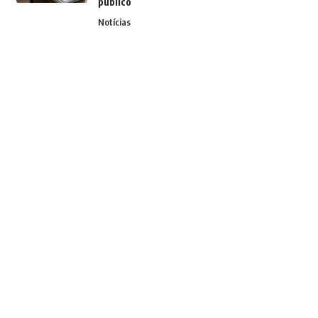
público
Notícias