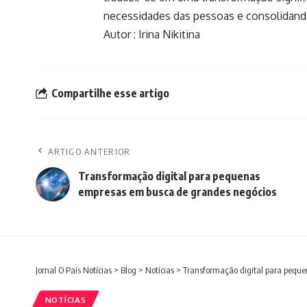
necessidades das pessoas e consolidand
Autor : Irina Nikitina
Compartilhe esse artigo
ARTIGO ANTERIOR
Transformação digital para pequenas
empresas em busca de grandes negócios
Jornal O País Notícias
>
Blog
>
Notícias
>
Transformação digital para pequ
NOTÍCIAS