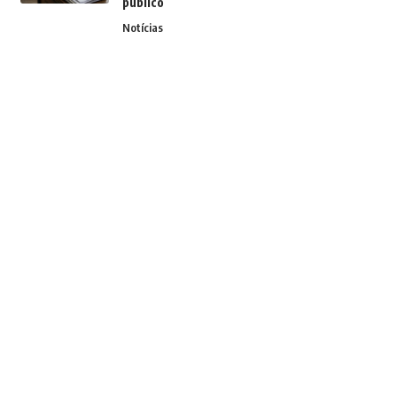
público
Notícias