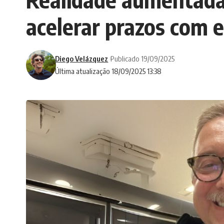
acelerar prazos com e
Diego Velázquez
Publicado 19/09/2025
Última atualização 18/09/2025 13:38