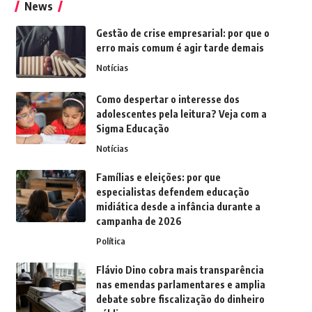
News
Gestão de crise empresarial: por que o
erro mais comum é agir tarde demais
Notícias
Como despertar o interesse dos
adolescentes pela leitura? Veja com a
Sigma Educação
Notícias
Famílias e eleições: por que
especialistas defendem educação
midiática desde a infância durante a
campanha de 2026
Política
Flávio Dino cobra mais transparência
nas emendas parlamentares e amplia
debate sobre fiscalização do dinheiro