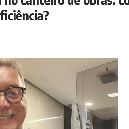
ficiência?