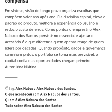
compensa
Em síntese, visão de longo prazo organiza escolhas que
compõem valor ano após ano. Ela disciplina capital, eleva o
padrão do produto, melhora a experiência do usuário e
reduz o custo de erros. Como pontua o empresário Alex
Nabuco dos Santos, persistir no essencial e ajustar o
acessório é o que diferencia quem apenas reage de quem
lidera por décadas. Quando propósito, dados e governança
caminham juntos, o portfólio se torna mais previsível, o
capital confia e as oportunidades chegam primeiro.
Autor: Irina Nikitina
Tag:
Alex Nabuco
Alex Nabuco dos Santos
O que aconteceu com Alex Nabuco dos Santos
Quem é Alex Nabuco dos Santos
Tudo sobre Alex Nabuco dos Santos