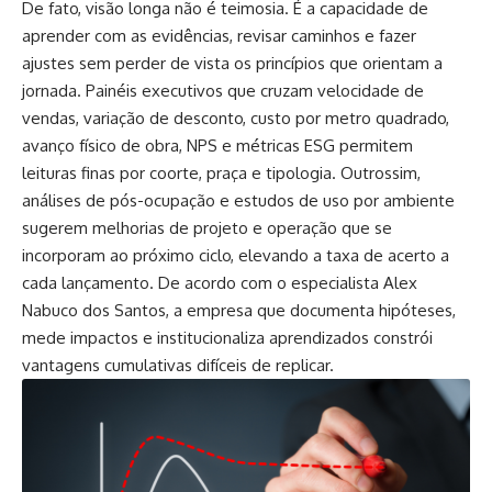
De fato, visão longa não é teimosia. É a capacidade de
aprender com as evidências, revisar caminhos e fazer
ajustes sem perder de vista os princípios que orientam a
jornada. Painéis executivos que cruzam velocidade de
vendas, variação de desconto, custo por metro quadrado,
avanço físico de obra, NPS e métricas ESG permitem
leituras finas por coorte, praça e tipologia. Outrossim,
análises de pós-ocupação e estudos de uso por ambiente
sugerem melhorias de projeto e operação que se
incorporam ao próximo ciclo, elevando a taxa de acerto a
cada lançamento. De acordo com o especialista Alex
Nabuco dos Santos, a empresa que documenta hipóteses,
mede impactos e institucionaliza aprendizados constrói
vantagens cumulativas difíceis de replicar.