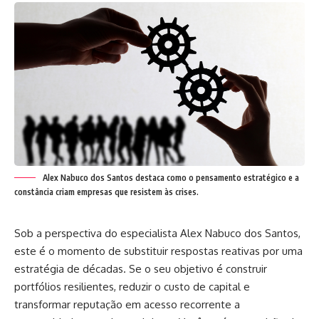
Alex Nabuco dos Santos destaca como o pensamento estratégico e a
constância criam empresas que resistem às crises.
Sob a perspectiva do especialista Alex Nabuco dos Santos,
este é o momento de substituir respostas reativas por uma
estratégia de décadas. Se o seu objetivo é construir
portfólios resilientes, reduzir o custo de capital e
transformar reputação em acesso recorrente a