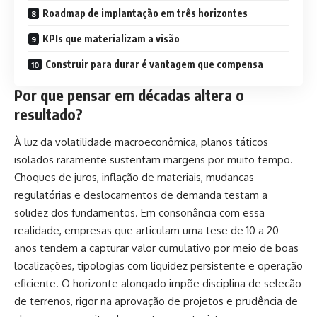
Roadmap de implantação em três horizontes
KPIs que materializam a visão
Construir para durar é vantagem que compensa
Por que pensar em décadas altera o
resultado?
À luz da volatilidade macroeconômica, planos táticos
isolados raramente sustentam margens por muito tempo.
Choques de juros, inflação de materiais, mudanças
regulatórias e deslocamentos de demanda testam a
solidez dos fundamentos. Em consonância com essa
realidade, empresas que articulam uma tese de 10 a 20
anos tendem a capturar valor cumulativo por meio de boas
localizações, tipologias com liquidez persistente e operação
eficiente. O horizonte alongado impõe disciplina de seleção
de terrenos, rigor na aprovação de projetos e prudência de