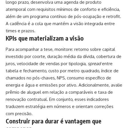
longo prazo, desenvolva uma agenda de produto
atemporal com requisitos mínimos de conforto e eficiência,
além de um programa contínuo de pós-ocupação e retrofit.
A cadência é a cola que mantém a visão integrada entre
times e prazos.
KPIs que materializam a visão
Para acompanhar a tese, monitore: retorno sobre capital
investido por coorte, duração média da dívida, cobertura de
juros, velocidade de vendas por tipologia,
spread
entre
tabela e fechamento, custo por metro quadrado, índice de
chamados no pós-chaves, NPS, consumo específico de
energia e água e emissões por ativo. Adicionalmente, avalie
prêmio de aluguel em relação a comparáveis e taxa de
renovação contratual. Em conjunto, esses indicadores
traduzem estratégia em números e orientam correções
com precisão.
Construir para durar é vantagem que