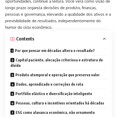
oportunidades, continue a leitura. Você verá como visão de
longo prazo organiza decisões de produto, finanças,
pessoas e governança, elevando a qualidade dos ativos e a
previsibilidade de resultados, independentemente do
humor do ciclo econômico.
Contents
Por que pensar em décadas altera o resultado?
Capital paciente, alocação criteriosa e estrutura de
dívida
Produto atemporal e operação que preserva valor
Dados, aprendizado e correções de rota
Portfólio elástico e diversificação inteligente
Pessoas, cultura e incentivos orientados há décadas
ESG como alavanca econômica, não ornamento