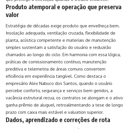
Produto atemporal e operação que preserva
valor
Estratégia de décadas exige produto que envelheça bem.
Insolação adequada, ventilação cruzada, flexibilidade de
planta, acústica competente e materiais de manutenção
simples sustentam a satisfação do usuário e reduzirão
chamados ao longo do ciclo. Em harmonia com essa lógica,
práticas de comissionamento contínuo, manutenção
preditiva e telemetria de áreas comuns convertem
eficiência em experiência tangível. Como destaca o
empresário Alex Nabuco dos Santos, quando o usuário
percebe conforto, segurança e serviços bem geridos, a
vacância estrutural recua, os contratos se alongam e o ativo
ganha prêmio de aluguel, retroalimentando a tese de longo
prazo com caixa mais estável e valuation superior.
Dados, aprendizado e correções de rota