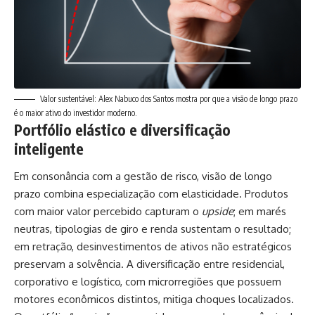
Valor sustentável: Alex Nabuco dos Santos mostra por que a visão de longo prazo
é o maior ativo do investidor moderno.
Portfólio elástico e diversificação
inteligente
Em consonância com a gestão de risco, visão de longo
prazo combina especialização com elasticidade. Produtos
com maior valor percebido capturam o
upside
; em marés
neutras, tipologias de giro e renda sustentam o resultado;
em retração, desinvestimentos de ativos não estratégicos
preservam a solvência. A diversificação entre residencial,
corporativo e logístico, com microrregiões que possuem
motores econômicos distintos, mitiga choques localizados.