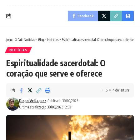
Facebook
Jornal O País Notícias
>
Blog
>
Notícias
>
Espiritualidade sacerdotal: O coração que serve e oferece
NOTÍCIAS
Espiritualidade sacerdotal: O
coração que serve e oferece
6 Min de leitura
Diego Velázquez
Publicado 30/10/2025
Última atualização 30/10/2025 12:33