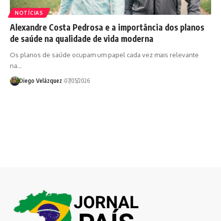
NOTÍCIAS
Alexandre Costa Pedrosa e a importância dos planos
de saúde na qualidade de vida moderna
Os planos de saúde ocupam um papel cada vez mais relevante
na…
Diego Velázquez
07/05/2026