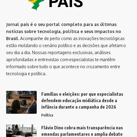
Jornal país é o seu portal completo para as últimas
notícias sobre tecnologia, política e seus impactos no
Brasil.
Acompanhe de perto como as inovações tecnológicas
estão moldando o cenário político e as decisões que afetam o
seu dia a dia. Nossas reportagens exclusivas, análises
aprofundadas e entrevistas com especialistas te mantêm
informado sobre tudo o que acontece no cruzamento entre
tecnologia e política.
Famílias e eleições: por que especialistas
defendem educação midiática desde a
infância durante a campanha de 2026
Política
Flávio Dino cobra mais transparência nas
emendas parlamentares e amplia debate