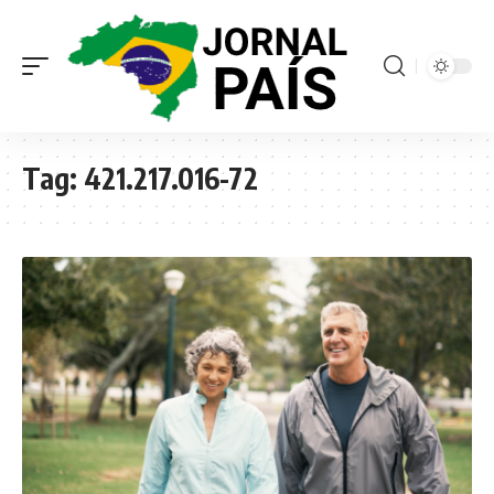
Tag:
421.217.016-72