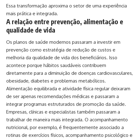
Essa transformação aproxima o setor de uma experiência
mais prática e integrada.
A relação entre prevenção, alimentação e
qualidade de vida
Os planos de saúde modernos passaram a investir em
prevenção como estratégia de redução de custos e
melhoria da qualidade de vida dos beneficiários. Isso
acontece porque hábitos saudáveis contribuem
diretamente para a diminuição de doenças cardiovasculares,
obesidade, diabetes e problemas metabólicos.
Alimentação equilibrada e atividade física regular deixaram
de ser apenas recomendações médicas e passaram a
integrar programas estruturados de promoção da saúde.
Empresas, clínicas e especialistas também passaram a
trabalhar de maneira mais integrada. O acompanhamento
nutricional, por exemplo, é frequentemente associado a
rotinas de exercícios físicos, acompanhamento psicológico e