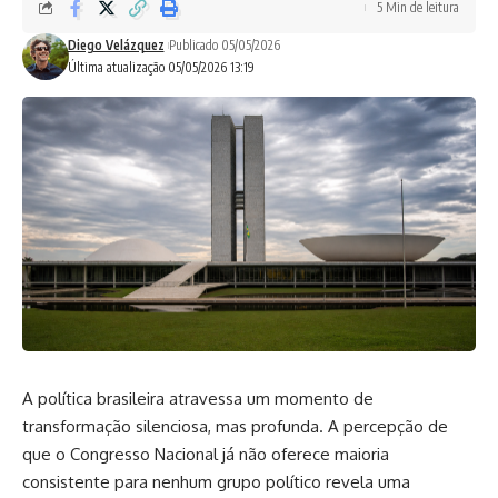
5 Min de leitura
Diego Velázquez
Publicado 05/05/2026
Última atualização 05/05/2026 13:19
A política brasileira atravessa um momento de
transformação silenciosa, mas profunda. A percepção de
que o Congresso Nacional já não oferece maioria
consistente para nenhum grupo político revela uma