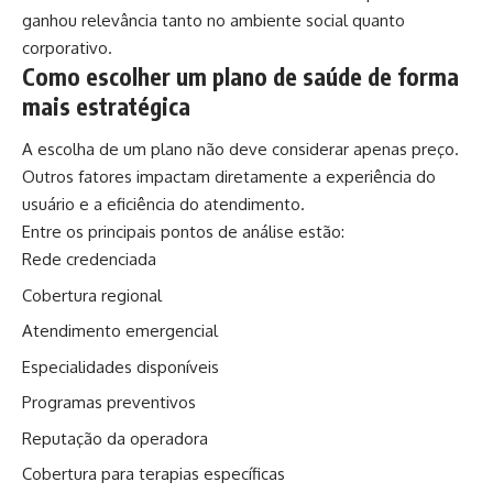
ganhou relevância tanto no ambiente social quanto
corporativo.
Como escolher um plano de saúde de forma
mais estratégica
A escolha de um plano não deve considerar apenas preço.
Outros fatores impactam diretamente a experiência do
usuário e a eficiência do atendimento.
Entre os principais pontos de análise estão:
Rede credenciada
Cobertura regional
Atendimento emergencial
Especialidades disponíveis
Programas preventivos
Reputação da operadora
Cobertura para terapias específicas