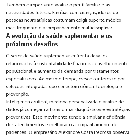
Também é importante avaliar o perfil familiar e as
necessidades futuras. Famílias com crianças, idosos ou
pessoas neuroatípicas costumam exigir suporte médico
mais frequente e acompanhamento multidisciplinar.
A evolução da saúde suplementar e os
próximos desafios
O setor de saúde suplementar enfrenta desafios
relacionados à sustentabilidade financeira, envelhecimento
populacional e aumento da demanda por tratamentos
especializados. Ao mesmo tempo, cresce o interesse por
soluções integradas que conectem ciência, tecnologia e
prevenção.
Inteligência artificial, medicina personalizada e análise de
dados já começam a transformar diagnósticos e estratégias
preventivas. Esse movimento tende a ampliar a eficiência
dos atendimentos e melhorar o acompanhamento de
pacientes. O empresário Alexandre Costa Pedrosa observa