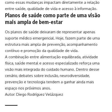
como essas mudanças impactam diretamente a relação
entre saúde, qualidade de vida e acesso à informação.
Planos de saúde como parte de uma visão
mais ampla de bem-estar
Os planos de saúde deixaram de representar apenas
suporte médico emergencial. Hoje, fazem parte de uma
estrutura mais ampla de prevenção, acompanhamento
contínuo e promoção da qualidade de vida.
A combinação entre alimentação equilibrada, atividade
física, saúde mental e acesso especializado reforça uma
visão mais integrada do cuidado humano. Dentro desse
cenário, debates sobre inclusão, neurodiversidade,
prevenção e tecnologia tendem a ganhar ainda mais
espaço nos próximos anos.
Autor: Diego Rodríguez Velázquez