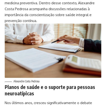
medicina preventiva. Dentro desse contexto, Alexandre
Costa Pedrosa acompanha discussões relacionadas à
importância da conscientização sobre saúde integral e
prevenção contínua.
Alexandre Costa Pedrosa
Planos de saúde e o suporte para pessoas
neuroatípicas
Nos últimos anos, cresceu significativamente o debate