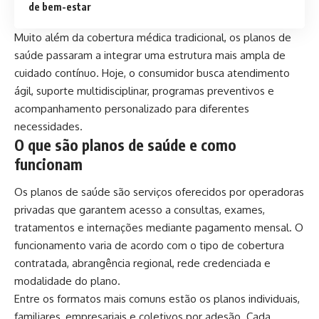
de bem-estar
Muito além da cobertura médica tradicional, os planos de
saúde passaram a integrar uma estrutura mais ampla de
cuidado contínuo. Hoje, o consumidor busca atendimento
ágil, suporte multidisciplinar, programas preventivos e
acompanhamento personalizado para diferentes
necessidades.
O que são planos de saúde e como
funcionam
Os planos de saúde são serviços oferecidos por operadoras
privadas que garantem acesso a consultas, exames,
tratamentos e internações mediante pagamento mensal. O
funcionamento varia de acordo com o tipo de cobertura
contratada, abrangência regional, rede credenciada e
modalidade do plano.
Entre os formatos mais comuns estão os planos individuais,
familiares, empresariais e coletivos por adesão. Cada