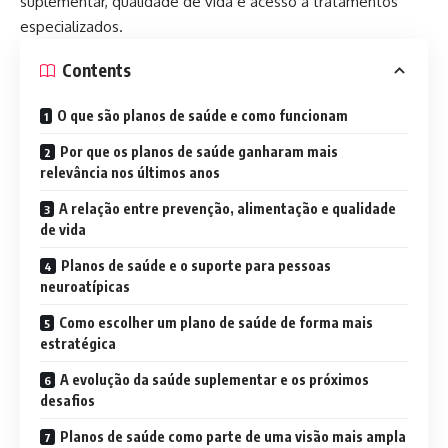
suplementar, qualidade de vida e acesso a tratamentos
especializados.
Contents
O que são planos de saúde e como funcionam
Por que os planos de saúde ganharam mais
relevância nos últimos anos
A relação entre prevenção, alimentação e qualidade
de vida
Planos de saúde e o suporte para pessoas
neuroatípicas
Como escolher um plano de saúde de forma mais
estratégica
A evolução da saúde suplementar e os próximos
desafios
Planos de saúde como parte de uma visão mais ampla