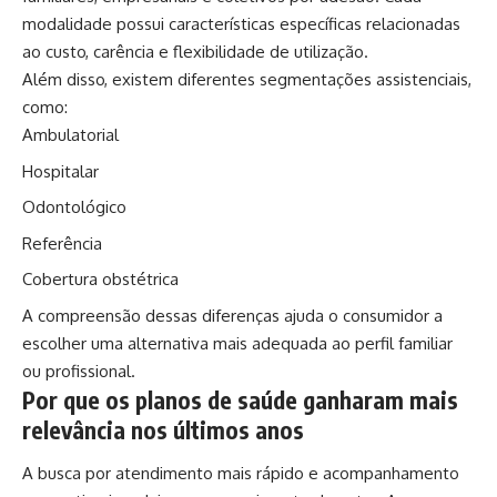
modalidade possui características específicas relacionadas
ao custo, carência e flexibilidade de utilização.
Além disso, existem diferentes segmentações assistenciais,
como:
Ambulatorial
Hospitalar
Odontológico
Referência
Cobertura obstétrica
A compreensão dessas diferenças ajuda o consumidor a
escolher uma alternativa mais adequada ao perfil familiar
ou profissional.
Por que os planos de saúde ganharam mais
relevância nos últimos anos
A busca por atendimento mais rápido e acompanhamento