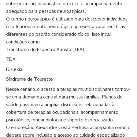
sobre inclusão, diagnóstico precoce e acompanhamento
adequado para pessoas neuroatípicas.
O termo neuroatípico é utilizado para descrever indivíduos
cujo funcionamento neurológico apresenta características
diferentes do padrão considerado típico. Isso inclui
condições como:
Transtorno do Espectro Autista (TEA)
TDAH
Dislexia
Síndrome de Tourette
Nesse cenário, o acesso a terapias multidisciplinares tornou-
se uma demanda central para muitas famílias. Planos de
saúde passaram a ampliar discussões relacionadas à
cobertura de terapias ocupacionais, acompanhamento
psicológico, fonoaudiologia e suporte especializado.
O empresário Alexandre Costa Pedrosa acompanha como o
debate sobre inclusão e acesso ao cuidado especializado