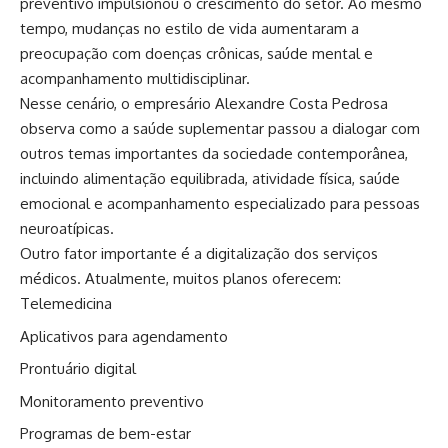
preventivo impulsionou o crescimento do setor. Ao mesmo
tempo, mudanças no estilo de vida aumentaram a
preocupação com doenças crônicas, saúde mental e
acompanhamento multidisciplinar.
Nesse cenário, o empresário Alexandre Costa Pedrosa
observa como a saúde suplementar passou a dialogar com
outros temas importantes da sociedade contemporânea,
incluindo alimentação equilibrada, atividade física, saúde
emocional e acompanhamento especializado para pessoas
neuroatípicas.
Outro fator importante é a digitalização dos serviços
médicos. Atualmente, muitos planos oferecem:
Telemedicina
Aplicativos para agendamento
Prontuário digital
Monitoramento preventivo
Programas de bem-estar