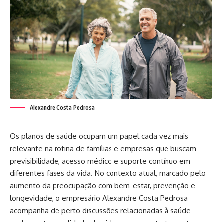
Alexandre Costa Pedrosa
Os planos de saúde ocupam um papel cada vez mais
relevante na rotina de famílias e empresas que buscam
previsibilidade, acesso médico e suporte contínuo em
diferentes fases da vida. No contexto atual, marcado pelo
aumento da preocupação com bem-estar, prevenção e
longevidade, o empresário Alexandre Costa Pedrosa
acompanha de perto discussões relacionadas à saúde