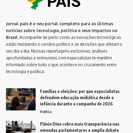
Jornal país é o seu portal completo para as últimas
notícias sobre tecnologia, política e seus impactos no
Brasil.
Acompanhe de perto como as inovações tecnológicas
estão moldando o cenário político e as decisões que afetam o
seu dia a dia. Nossas reportagens exclusivas, análises
aprofundadas e entrevistas com especialistas te mantêm
informado sobre tudo o que acontece no cruzamento entre
tecnologia e política.
Famílias e eleições: por que especialistas
defendem educação midiática desde a
infância durante a campanha de 2026
Política
Flávio Dino cobra mais transparência nas
emendas parlamentares e amplia debate