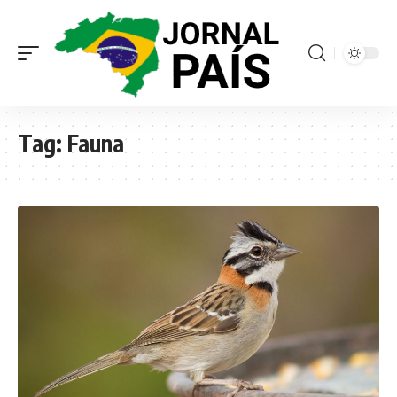
Tag:
Fauna