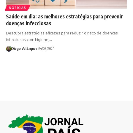
NOTÍCIAS
Saúde em dia: as melhores estratégias para prevenir
doenças infecciosas
Descubra estratégias eficazes para reduzir o risco de doenças
infecciosas com higiene,…
Diego Velázquez
24/09/2024