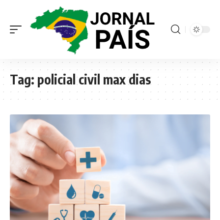
Tag:
policial civil max dias