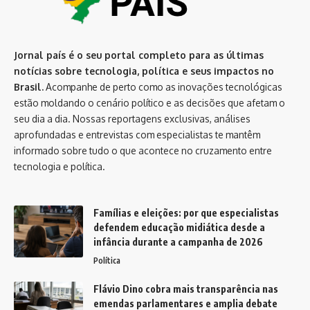
Jornal país é o seu portal completo para as últimas
notícias sobre tecnologia, política e seus impactos no
Brasil.
Acompanhe de perto como as inovações tecnológicas
estão moldando o cenário político e as decisões que afetam o
seu dia a dia. Nossas reportagens exclusivas, análises
aprofundadas e entrevistas com especialistas te mantêm
informado sobre tudo o que acontece no cruzamento entre
tecnologia e política.
Famílias e eleições: por que especialistas
defendem educação midiática desde a
infância durante a campanha de 2026
Política
Flávio Dino cobra mais transparência nas
emendas parlamentares e amplia debate