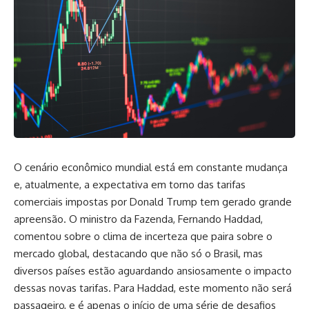
O cenário econômico mundial está em constante mudança
e, atualmente, a expectativa em torno das tarifas
comerciais impostas por Donald Trump tem gerado grande
apreensão. O ministro da Fazenda, Fernando Haddad,
comentou sobre o clima de incerteza que paira sobre o
mercado global, destacando que não só o Brasil, mas
diversos países estão aguardando ansiosamente o impacto
dessas novas tarifas. Para Haddad, este momento não será
passageiro, e é apenas o início de uma série de desafios