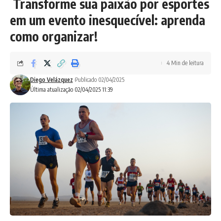
Transforme sua paixão por esportes
em um evento inesquecível: aprenda
como organizar!
4 Min de leitura
Diego Velázquez
Publicado 02/04/2025
Última atualização 02/04/2025 11:39