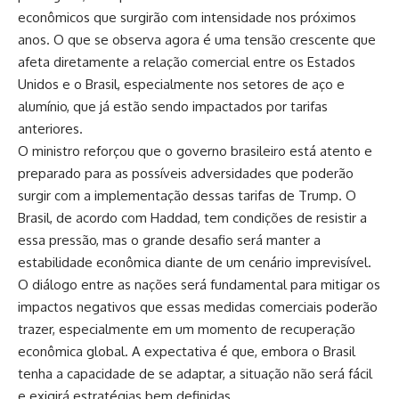
econômicos que surgirão com intensidade nos próximos
anos. O que se observa agora é uma tensão crescente que
afeta diretamente a relação comercial entre os Estados
Unidos e o Brasil, especialmente nos setores de aço e
alumínio, que já estão sendo impactados por tarifas
anteriores.
O ministro reforçou que o governo brasileiro está atento e
preparado para as possíveis adversidades que poderão
surgir com a implementação dessas tarifas de Trump. O
Brasil, de acordo com Haddad, tem condições de resistir a
essa pressão, mas o grande desafio será manter a
estabilidade econômica diante de um cenário imprevisível.
O diálogo entre as nações será fundamental para mitigar os
impactos negativos que essas medidas comerciais poderão
trazer, especialmente em um momento de recuperação
econômica global. A expectativa é que, embora o Brasil
tenha a capacidade de se adaptar, a situação não será fácil
e exigirá estratégias bem definidas.