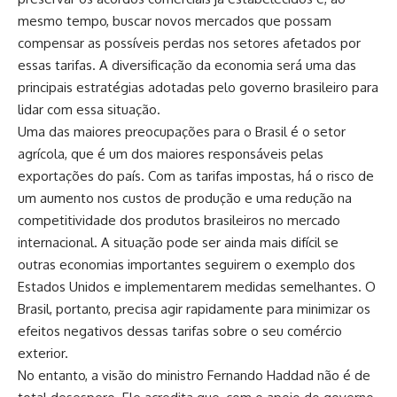
mesmo tempo, buscar novos mercados que possam
compensar as possíveis perdas nos setores afetados por
essas tarifas. A diversificação da economia será uma das
principais estratégias adotadas pelo governo brasileiro para
lidar com essa situação.
Uma das maiores preocupações para o Brasil é o setor
agrícola, que é um dos maiores responsáveis pelas
exportações do país. Com as tarifas impostas, há o risco de
um aumento nos custos de produção e uma redução na
competitividade dos produtos brasileiros no mercado
internacional. A situação pode ser ainda mais difícil se
outras economias importantes seguirem o exemplo dos
Estados Unidos e implementarem medidas semelhantes. O
Brasil, portanto, precisa agir rapidamente para minimizar os
efeitos negativos dessas tarifas sobre o seu comércio
exterior.
No entanto, a visão do ministro Fernando Haddad não é de