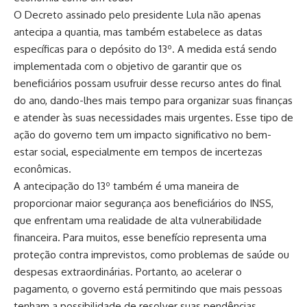
O Decreto assinado pelo presidente Lula não apenas
antecipa a quantia, mas também estabelece as datas
específicas para o depósito do 13º. A medida está sendo
implementada com o objetivo de garantir que os
beneficiários possam usufruir desse recurso antes do final
do ano, dando-lhes mais tempo para organizar suas finanças
e atender às suas necessidades mais urgentes. Esse tipo de
ação do governo tem um impacto significativo no bem-
estar social, especialmente em tempos de incertezas
econômicas.
A antecipação do 13º também é uma maneira de
proporcionar maior segurança aos beneficiários do INSS,
que enfrentam uma realidade de alta vulnerabilidade
financeira. Para muitos, esse benefício representa uma
proteção contra imprevistos, como problemas de saúde ou
despesas extraordinárias. Portanto, ao acelerar o
pagamento, o governo está permitindo que mais pessoas
tenham a possibilidade de resolver suas pendências