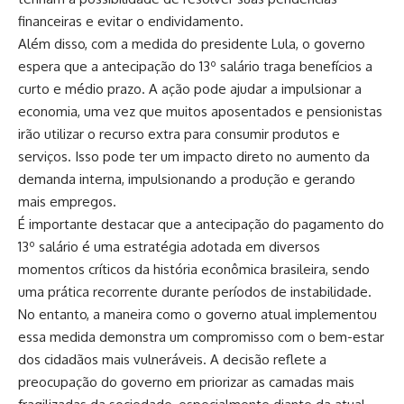
financeiras e evitar o endividamento.
Além disso, com a medida do presidente Lula, o governo
espera que a antecipação do 13º salário traga benefícios a
curto e médio prazo. A ação pode ajudar a impulsionar a
economia, uma vez que muitos aposentados e pensionistas
irão utilizar o recurso extra para consumir produtos e
serviços. Isso pode ter um impacto direto no aumento da
demanda interna, impulsionando a produção e gerando
mais empregos.
É importante destacar que a antecipação do pagamento do
13º salário é uma estratégia adotada em diversos
momentos críticos da história econômica brasileira, sendo
uma prática recorrente durante períodos de instabilidade.
No entanto, a maneira como o governo atual implementou
essa medida demonstra um compromisso com o bem-estar
dos cidadãos mais vulneráveis. A decisão reflete a
preocupação do governo em priorizar as camadas mais