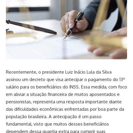
Recentemente, o presidente Luiz Inácio Lula da Silva
assinou um decreto que visa antecipar o pagamento do 13º
salário para os beneficiários do INSS. Essa medida, com foco
em aliviar a situação financeira de muitos aposentados e
pensionistas, representa uma resposta importante diante
das dificuldades econômicas enfrentadas por boa parte da
população brasileira. A antecipação é um passo
fundamental, visto que muitos desses beneficiários
dependem dessa quantia extra para cumprir suas