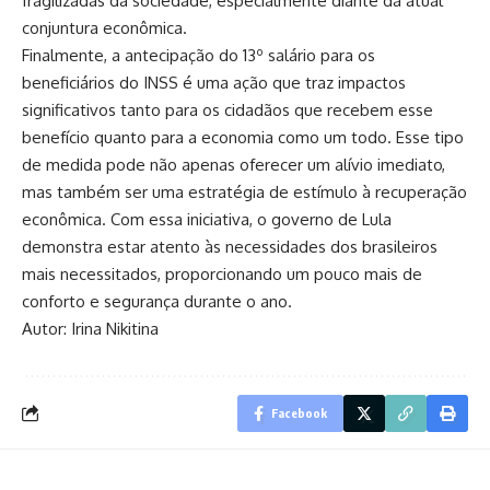
fragilizadas da sociedade, especialmente diante da atual
conjuntura econômica.
Finalmente, a antecipação do 13º salário para os
beneficiários do INSS é uma ação que traz impactos
significativos tanto para os cidadãos que recebem esse
benefício quanto para a economia como um todo. Esse tipo
de medida pode não apenas oferecer um alívio imediato,
mas também ser uma estratégia de estímulo à recuperação
econômica. Com essa iniciativa, o governo de Lula
demonstra estar atento às necessidades dos brasileiros
mais necessitados, proporcionando um pouco mais de
conforto e segurança durante o ano.
Autor: Irina Nikitina
Facebook