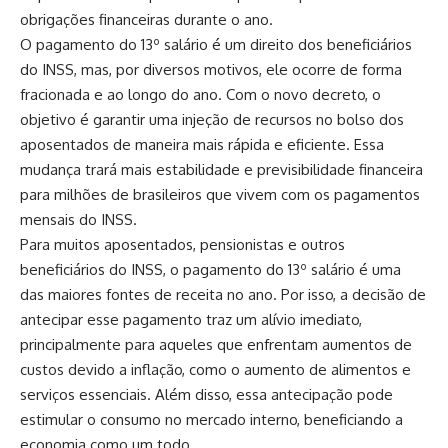
obrigações financeiras durante o ano.
O pagamento do 13º salário é um direito dos beneficiários
do INSS, mas, por diversos motivos, ele ocorre de forma
fracionada e ao longo do ano. Com o novo decreto, o
objetivo é garantir uma injeção de recursos no bolso dos
aposentados de maneira mais rápida e eficiente. Essa
mudança trará mais estabilidade e previsibilidade financeira
para milhões de brasileiros que vivem com os pagamentos
mensais do INSS.
Para muitos aposentados, pensionistas e outros
beneficiários do INSS, o pagamento do 13º salário é uma
das maiores fontes de receita no ano. Por isso, a decisão de
antecipar esse pagamento traz um alívio imediato,
principalmente para aqueles que enfrentam aumentos de
custos devido a inflação, como o aumento de alimentos e
serviços essenciais. Além disso, essa antecipação pode
estimular o consumo no mercado interno, beneficiando a
economia como um todo.