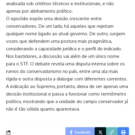
analisada sob critérios técnicos e institucionais, e não
apenas por alinhamento político.
O episódio expõe uma divisão crescente entre
conservadores. De um lado, há aqueles que rejeitam
qualquer nome ligado ao atual governo. De outro, surgem
vozes que defendem uma postura mais pragmática,
considerando a capacidade jurídica e o perfil do indicado.
Nos bastidores, a discussão vai além de um único nome
para o STF. O debate revela uma disputa interna sobre os
rumos do conservadorismo no país, entre uma ala mais
rígida e outra disposta a dialogar com diferentes correntes.
A indicação ao Supremo, portanto, deixa de ser apenas uma
decisão institucional e passa a funcionar como termômetro
político, mostrando que a unidade do campo conservador já
não é tão sólida quanto aparentava.
Facebook