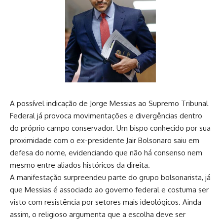
A possível indicação de Jorge Messias ao Supremo Tribunal
Federal já provoca movimentações e divergências dentro
do próprio campo conservador. Um bispo conhecido por sua
proximidade com o ex-presidente Jair Bolsonaro saiu em
defesa do nome, evidenciando que não há consenso nem
mesmo entre aliados históricos da direita.
A manifestação surpreendeu parte do grupo bolsonarista, já
que Messias é associado ao governo federal e costuma ser
visto com resistência por setores mais ideológicos. Ainda
assim, o religioso argumenta que a escolha deve ser