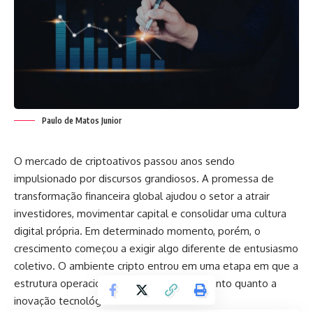
Paulo de Matos Junior
O mercado de criptoativos passou anos sendo
impulsionado por discursos grandiosos. A promessa de
transformação financeira global ajudou o setor a atrair
investidores, movimentar capital e consolidar uma cultura
digital própria. Em determinado momento, porém, o
crescimento começou a exigir algo diferente de entusiasmo
coletivo. O ambiente cripto entrou em uma etapa em que a
estrutura operacional passou a importar tanto quanto a
inovação tecnológica.