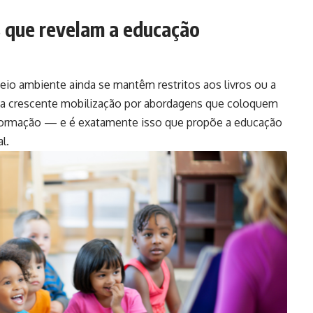
as que revelam a educação
eio ambiente ainda se mantêm restritos aos livros ou a
a crescente mobilização por abordagens que coloquem
formação — e é exatamente isso que propõe a educação
l.