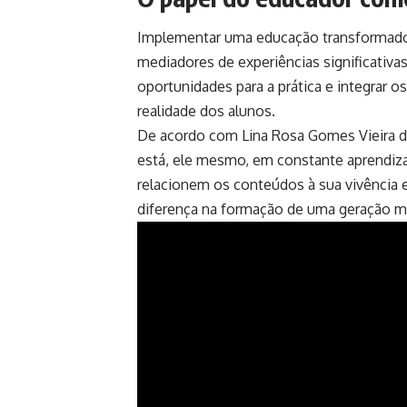
Implementar uma educação transformado
mediadores de experiências significativas
oportunidades para a prática e integrar 
realidade dos alunos.
De acordo com Lina Rosa Gomes Vieira da
está, ele mesmo, em constante aprendiza
relacionem os conteúdos à sua vivência
diferença na formação de uma geração m