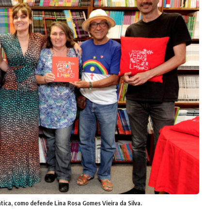
tica, como defende Lina Rosa Gomes Vieira da Silva.