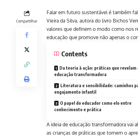
Falar em futuro sustentável é também f
Vieira da Silva
, autora do livro Bichos Ve
Compartilhar
valores que definem o modo como nos r
educação que promove não apenas o conh
Contents
Da teoria à ação: práticas que revelam 
educação transformadora
Literatura e sensibilidade: caminhos p
engajamento infantil
O papel do educador como elo entre
conhecimento e prática
A ideia de educação transformadora vai 
as crianças de práticas que tornem o apre