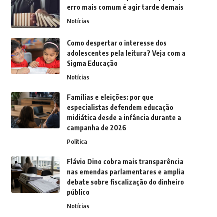
erro mais comum é agir tarde demais
Notícias
Como despertar o interesse dos
adolescentes pela leitura? Veja com a
Sigma Educação
Notícias
Famílias e eleições: por que
especialistas defendem educação
midiática desde a infância durante a
campanha de 2026
Política
Flávio Dino cobra mais transparência
nas emendas parlamentares e amplia
debate sobre fiscalização do dinheiro
público
Notícias