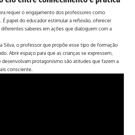
ra requer o engajamento dos professores como
. É papel do educador estimular a reflexão, oferecer
os diferentes saberes em ações que dialoguem com a
 Silva, o professor que propõe esse tipo de formação
do. Abrir espaço para que as crianças se expressem,
 e desenvolvam protagonismo são atitudes que fazem a
ais consciente.