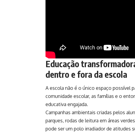
Educação transformadora:
dentro e fora da escola
A escola não é o único espaço possível p
comunidade escolar, as famílias e o ent
educativa engajada.
Campanhas ambientais criadas pelos aluno
parques, rodas de leitura em áreas verd
pode ser um polo irradiador de atitudes