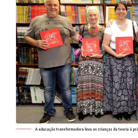
A educação transformadora leva as crianças da teoria à prá