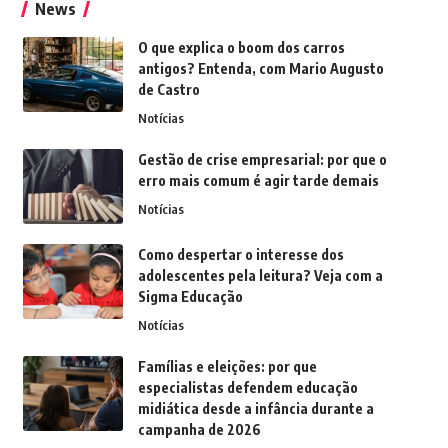
News
O que explica o boom dos carros
antigos? Entenda, com Mario Augusto
de Castro
Notícias
Gestão de crise empresarial: por que o
erro mais comum é agir tarde demais
Notícias
Como despertar o interesse dos
adolescentes pela leitura? Veja com a
Sigma Educação
Notícias
Famílias e eleições: por que
especialistas defendem educação
midiática desde a infância durante a
campanha de 2026