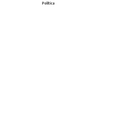
Política