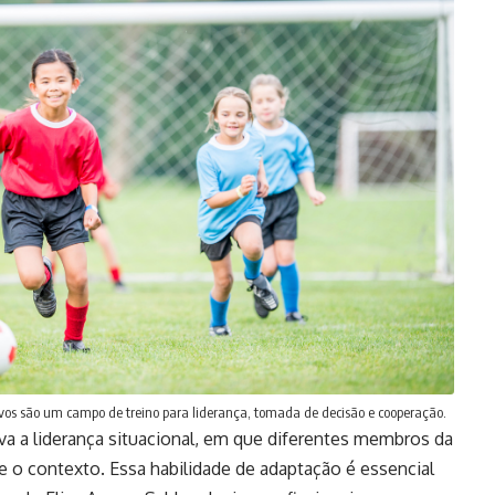
tivos são um campo de treino para liderança, tomada de decisão e cooperação.
va a liderança situacional, em que diferentes membros da
 contexto. Essa habilidade de adaptação é essencial