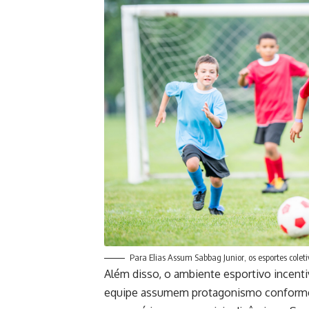
Para Elias Assum Sabbag Junior, os esportes cole
Além disso, o ambiente esportivo incenti
equipe assumem protagonismo conforme o