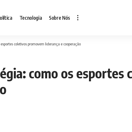
olítica
Tecnologia
Sobre Nós
esportes coletivos promovem liderança e cooperação
égia: como os esportes 
ão