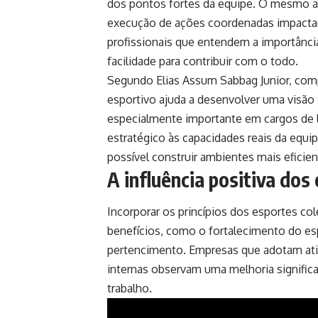
dos pontos fortes da equipe. O mesmo a
execução de ações coordenadas impacta
profissionais que entendem a importânci
facilidade para contribuir com o todo.
Segundo Elias Assum Sabbag Junior, com
esportivo ajuda a desenvolver uma visão 
especialmente importante em cargos de l
estratégico às capacidades reais da equip
possível construir ambientes mais eficien
A influência positiva dos
Incorporar os princípios dos esportes co
benefícios, como o fortalecimento do es
pertencimento. Empresas que adotam ativ
internas observam uma melhoria signific
trabalho.