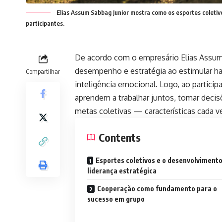
Elias Assum Sabbag Junior mostra como os esportes coletiv
participantes.
De acordo com o empresário Elias Assum
desempenho e estratégia ao estimular ha
Compartilhar
inteligência emocional. Logo, ao particip
aprendem a trabalhar juntos, tomar decis
metas coletivas — características cada v
Contents
Esportes coletivos e o desenvolvimento
liderança estratégica
Cooperação como fundamento para o
sucesso em grupo