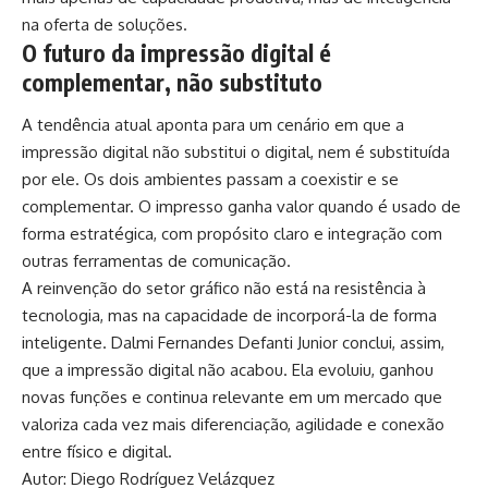
na oferta de soluções.
O futuro da impressão digital é
complementar, não substituto
A tendência atual aponta para um cenário em que a
impressão digital não substitui o digital, nem é substituída
por ele. Os dois ambientes passam a coexistir e se
complementar. O impresso ganha valor quando é usado de
forma estratégica, com propósito claro e integração com
outras ferramentas de comunicação.
A reinvenção do setor gráfico não está na resistência à
tecnologia, mas na capacidade de incorporá-la de forma
inteligente. Dalmi Fernandes Defanti Junior conclui, assim,
que a impressão digital não acabou. Ela evoluiu, ganhou
novas funções e continua relevante em um mercado que
valoriza cada vez mais diferenciação, agilidade e conexão
entre físico e digital.
Autor: Diego Rodríguez Velázquez