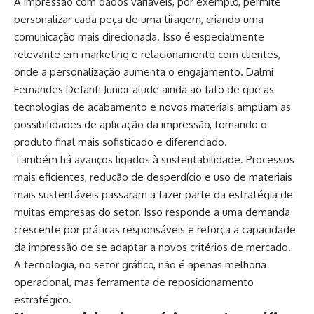
A impressão com dados variáveis, por exemplo, permite
personalizar cada peça de uma tiragem, criando uma
comunicação mais direcionada. Isso é especialmente
relevante em marketing e relacionamento com clientes,
onde a personalização aumenta o engajamento. Dalmi
Fernandes Defanti Junior alude ainda ao fato de que as
tecnologias de acabamento e novos materiais ampliam as
possibilidades de aplicação da impressão, tornando o
produto final mais sofisticado e diferenciado.
Também há avanços ligados à sustentabilidade. Processos
mais eficientes, redução de desperdício e uso de materiais
mais sustentáveis passaram a fazer parte da estratégia de
muitas empresas do setor. Isso responde a uma demanda
crescente por práticas responsáveis e reforça a capacidade
da impressão de se adaptar a novos critérios de mercado.
A tecnologia, no setor gráfico, não é apenas melhoria
operacional, mas ferramenta de reposicionamento
estratégico.