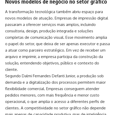
Novos modelos de negócio no setor gráfico
A transformação tecnológica também abriu espaço para
novos modelos de atuação. Empresas de impressão digital
passaram a oferecer serviços mais amplos, incluindo
consultoria, design, produção integrada e soluções
completas de comunicação visual. Esse movimento amplia
o papel do setor, que deixa de ser apenas executor e passa
a atuar como parceiro estratégico. Em vez de receber um
arquivo e imprimir, a empresa participa da construção da
solução, entendendo objetivos, público e contexto do
cliente.
Segundo Dalmi Fernandes Defanti Junior, a produção sob
demanda e a digitalização dos processos permitem maior
flexibilidade comercial. Empresas conseguem atender
pedidos menores, com mais frequência e menor custo
operacional, o que amplia o acesso a diferentes perfis de
clientes. A competitividade no setor gráfico não depende
mais apenas de capacidade produtiva, mas de inteligência