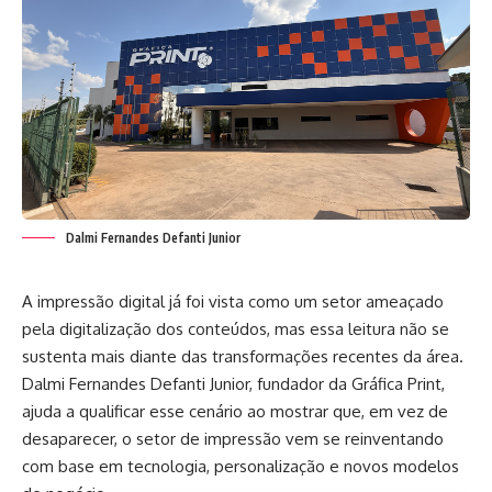
Dalmi Fernandes Defanti Junior
A impressão digital já foi vista como um setor ameaçado
pela digitalização dos conteúdos, mas essa leitura não se
sustenta mais diante das transformações recentes da área.
Dalmi Fernandes Defanti Junior, fundador da Gráfica Print,
ajuda a qualificar esse cenário ao mostrar que, em vez de
desaparecer, o setor de impressão vem se reinventando
com base em tecnologia, personalização e novos modelos