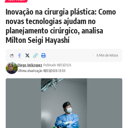
Inovação na cirurgia plástica: Como
novas tecnologias ajudam no
planejamento cirúrgico, analisa
Milton Seigi Hayashi
6 Min de leitura
Diego Velázquez
Publicado 18/03/2026
Última atualização 18/03/2026 13:03