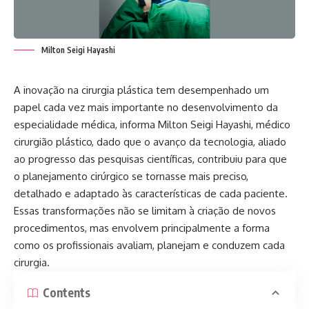
Milton Seigi Hayashi
A inovação na cirurgia plástica tem desempenhado um
papel cada vez mais importante no desenvolvimento da
especialidade médica, informa Milton Seigi Hayashi, médico
cirurgião plástico, dado que o avanço da tecnologia, aliado
ao progresso das pesquisas científicas, contribuiu para que
o planejamento cirúrgico se tornasse mais preciso,
detalhado e adaptado às características de cada paciente.
Essas transformações não se limitam à criação de novos
procedimentos, mas envolvem principalmente a forma
como os profissionais avaliam, planejam e conduzem cada
cirurgia.
Contents