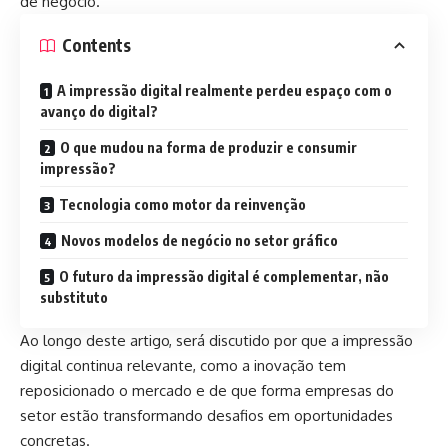
de negócio.
Contents
A impressão digital realmente perdeu espaço com o
avanço do digital?
O que mudou na forma de produzir e consumir
impressão?
Tecnologia como motor da reinvenção
Novos modelos de negócio no setor gráfico
O futuro da impressão digital é complementar, não
substituto
Ao longo deste artigo, será discutido por que a impressão
digital continua relevante, como a inovação tem
reposicionado o mercado e de que forma empresas do
setor estão transformando desafios em oportunidades
concretas.