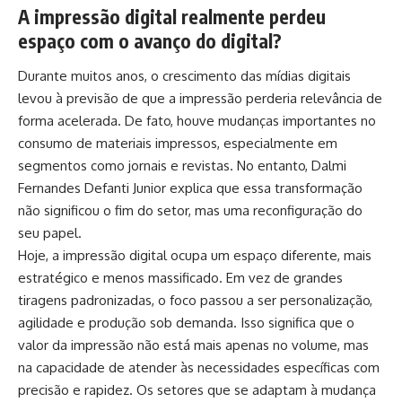
A impressão digital realmente perdeu
espaço com o avanço do digital?
Durante muitos anos, o crescimento das mídias digitais
levou à previsão de que a impressão perderia relevância de
forma acelerada. De fato, houve mudanças importantes no
consumo de materiais impressos, especialmente em
segmentos como jornais e revistas. No entanto, Dalmi
Fernandes Defanti Junior explica que essa transformação
não significou o fim do setor, mas uma reconfiguração do
seu papel.
Hoje, a impressão digital ocupa um espaço diferente, mais
estratégico e menos massificado. Em vez de grandes
tiragens padronizadas, o foco passou a ser personalização,
agilidade e produção sob demanda. Isso significa que o
valor da impressão não está mais apenas no volume, mas
na capacidade de atender às necessidades específicas com
precisão e rapidez. Os setores que se adaptam à mudança