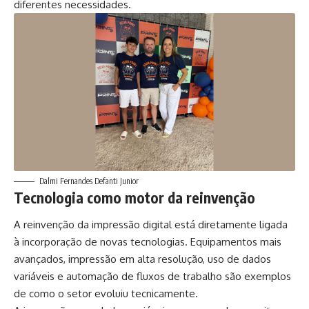
diferentes necessidades.
Dalmi Fernandes Defanti Junior
Tecnologia como motor da reinvenção
A reinvenção da impressão digital está diretamente ligada
à incorporação de novas tecnologias. Equipamentos mais
avançados, impressão em alta resolução, uso de dados
variáveis e automação de fluxos de trabalho são exemplos
de como o setor evoluiu tecnicamente.