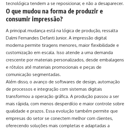
tecnológica tendem a se reposicionar, e não a desaparecer.
O que mudou na forma de produzir e
consumir impressão?
A principal mudança está na lógica de produção, ressalta
Dalmi Fernandes Defanti Junior. A impressão digital
moderna permite tiragens menores, maior flexibilidade e
customização em escala. Isso atende a uma demanda
crescente por materiais personalizados, desde embalagens
e rótulos até materiais promocionais e peças de
comunicação segmentadas.
Além disso, o avanço de softwares de design, automação
de processos e integração com sistemas digitais
transformou a operação gráfica. A produção passou a ser
mais rápida, com menos desperdício e maior controle sobre
qualidade e prazos. Essa evolução também permite que
empresas do setor se conectem melhor com clientes,
oferecendo soluções mais completas e adaptadas a