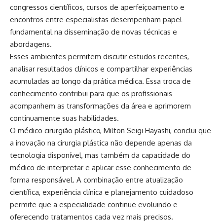
congressos científicos, cursos de aperfeiçoamento e
encontros entre especialistas desempenham papel
fundamental na disseminação de novas técnicas e
abordagens.
Esses ambientes permitem discutir estudos recentes,
analisar resultados clínicos e compartilhar experiências
acumuladas ao longo da prática médica. Essa troca de
conhecimento contribui para que os profissionais
acompanhem as transformações da área e aprimorem
continuamente suas habilidades.
O médico cirurgião plástico, Milton Seigi Hayashi, conclui que
a inovação na cirurgia plástica não depende apenas da
tecnologia disponível, mas também da capacidade do
médico de interpretar e aplicar esse conhecimento de
forma responsável. A combinação entre atualização
científica, experiência clínica e planejamento cuidadoso
permite que a especialidade continue evoluindo e
oferecendo tratamentos cada vez mais precisos.