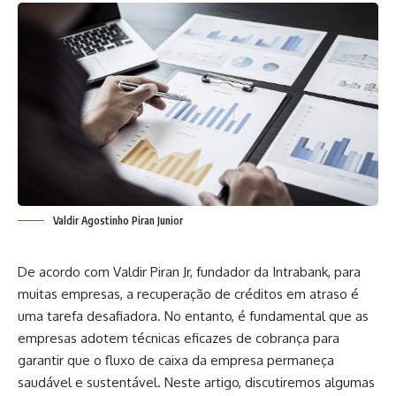
Valdir Agostinho Piran Junior
De acordo com Valdir Piran Jr, fundador da Intrabank, para
muitas empresas, a recuperação de créditos em atraso é
uma tarefa desafiadora. No entanto, é fundamental que as
empresas adotem técnicas eficazes de cobrança para
garantir que o fluxo de caixa da empresa permaneça
saudável e sustentável. Neste artigo, discutiremos algumas