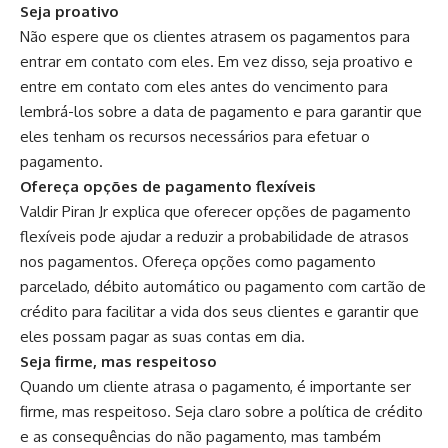
Seja proativo
Não espere que os clientes atrasem os pagamentos para
entrar em contato com eles. Em vez disso, seja proativo e
entre em contato com eles antes do vencimento para
lembrá-los sobre a data de pagamento e para garantir que
eles tenham os recursos necessários para efetuar o
pagamento.
Ofereça opções de pagamento flexíveis
Valdir Piran Jr explica que oferecer opções de pagamento
flexíveis pode ajudar a reduzir a probabilidade de atrasos
nos pagamentos. Ofereça opções como pagamento
parcelado, débito automático ou pagamento com cartão de
crédito para facilitar a vida dos seus clientes e garantir que
eles possam pagar as suas contas em dia.
Seja firme, mas respeitoso
Quando um cliente atrasa o pagamento, é importante ser
firme, mas respeitoso. Seja claro sobre a política de crédito
e as consequências do não pagamento, mas também