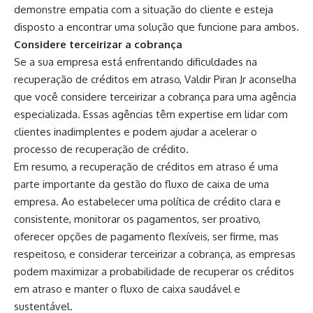
demonstre empatia com a situação do cliente e esteja
disposto a encontrar uma solução que funcione para ambos.
Considere terceirizar a cobrança
Se a sua empresa está enfrentando dificuldades na
recuperação de créditos em atraso, Valdir Piran Jr aconselha
que você considere terceirizar a cobrança para uma agência
especializada. Essas agências têm expertise em lidar com
clientes inadimplentes e podem ajudar a acelerar o
processo de recuperação de crédito.
Em resumo, a recuperação de créditos em atraso é uma
parte importante da gestão do fluxo de caixa de uma
empresa. Ao estabelecer uma política de crédito clara e
consistente, monitorar os pagamentos, ser proativo,
oferecer opções de pagamento flexíveis, ser firme, mas
respeitoso, e considerar terceirizar a cobrança, as empresas
podem maximizar a probabilidade de recuperar os créditos
em atraso e manter o fluxo de caixa saudável e
sustentável.