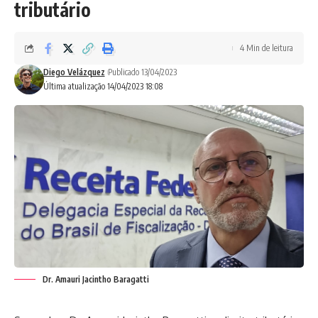
tributário
4 Min de leitura
Diego Velázquez
Publicado 13/04/2023
Última atualização 14/04/2023 18:08
Dr. Amauri Jacintho Baragatti