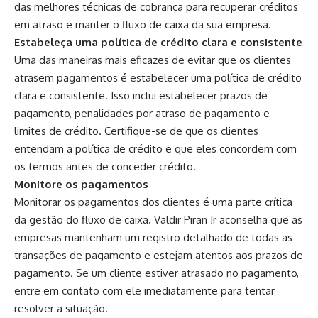
das melhores técnicas de cobrança para recuperar créditos
em atraso e manter o fluxo de caixa da sua empresa.
Estabeleça uma política de crédito clara e consistente
Uma das maneiras mais eficazes de evitar que os clientes
atrasem pagamentos é estabelecer uma política de crédito
clara e consistente. Isso inclui estabelecer prazos de
pagamento, penalidades por atraso de pagamento e
limites de crédito. Certifique-se de que os clientes
entendam a política de crédito e que eles concordem com
os termos antes de conceder crédito.
Monitore os pagamentos
Monitorar os pagamentos dos clientes é uma parte crítica
da gestão do fluxo de caixa. Valdir Piran Jr aconselha que as
empresas mantenham um registro detalhado de todas as
transações de pagamento e estejam atentos aos prazos de
pagamento. Se um cliente estiver atrasado no pagamento,
entre em contato com ele imediatamente para tentar
resolver a situação.