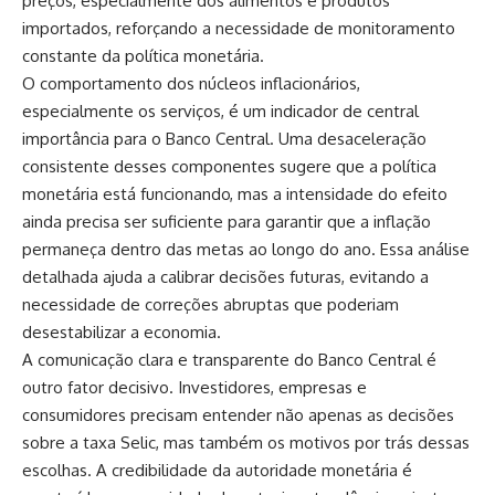
preços, especialmente dos alimentos e produtos
importados, reforçando a necessidade de monitoramento
constante da política monetária.
O comportamento dos núcleos inflacionários,
especialmente os serviços, é um indicador de central
importância para o Banco Central. Uma desaceleração
consistente desses componentes sugere que a política
monetária está funcionando, mas a intensidade do efeito
ainda precisa ser suficiente para garantir que a inflação
permaneça dentro das metas ao longo do ano. Essa análise
detalhada ajuda a calibrar decisões futuras, evitando a
necessidade de correções abruptas que poderiam
desestabilizar a economia.
A comunicação clara e transparente do Banco Central é
outro fator decisivo. Investidores, empresas e
consumidores precisam entender não apenas as decisões
sobre a taxa Selic, mas também os motivos por trás dessas
escolhas. A credibilidade da autoridade monetária é