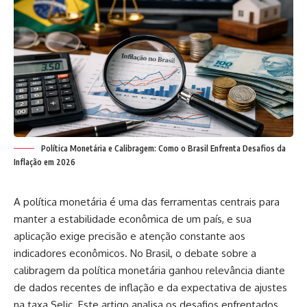
Política Monetária e Calibragem: Como o Brasil Enfrenta Desafios da
Inflação em 2026
A política monetária é uma das ferramentas centrais para
manter a estabilidade econômica de um país, e sua
aplicação exige precisão e atenção constante aos
indicadores econômicos. No Brasil, o debate sobre a
calibragem da política monetária ganhou relevância diante
de dados recentes de inflação e da expectativa de ajustes
na taxa Selic. Este artigo analisa os desafios enfrentados