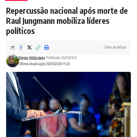
Repercussão nacional após morte de
Raul Jungmann mobiliza líderes
políticos
5 Min de leitura
Diego Velázquez
Publicado 20/01/2026
Última atualização 20/01/2026 11:20