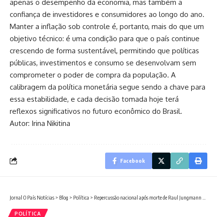
apenas o desempenho da economia, mas também a
confiança de investidores e consumidores ao longo do ano.
Manter a inflação sob controle é, portanto, mais do que um
objetivo técnico: é uma condição para que o país continue
crescendo de forma sustentável, permitindo que políticas
públicas, investimentos e consumo se desenvolvam sem
comprometer o poder de compra da população. A
calibragem da política monetária segue sendo a chave para
essa estabilidade, e cada decisão tomada hoje terá
reflexos significativos no futuro econômico do Brasil.
Autor: Irina Nikitina
Facebook
Jornal O País Notícias
>
Blog
>
Política
>
Repercussão nacional após morte de Raul Jungmann mobiliza líderes políticos
POLÍTICA