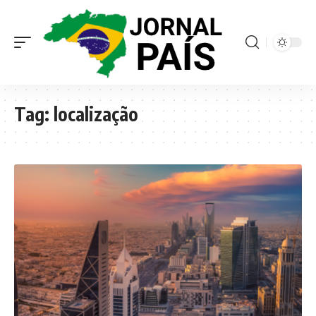
Tag:
localização