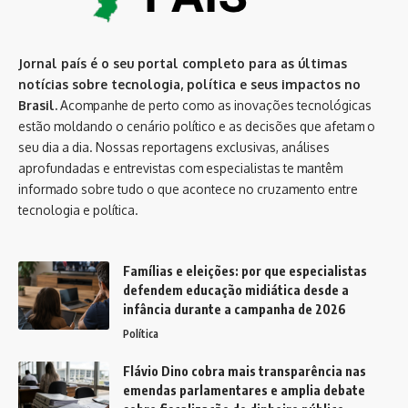
Jornal país é o seu portal completo para as últimas
notícias sobre tecnologia, política e seus impactos no
Brasil.
Acompanhe de perto como as inovações tecnológicas
estão moldando o cenário político e as decisões que afetam o
seu dia a dia. Nossas reportagens exclusivas, análises
aprofundadas e entrevistas com especialistas te mantêm
informado sobre tudo o que acontece no cruzamento entre
tecnologia e política.
Famílias e eleições: por que especialistas
defendem educação midiática desde a
infância durante a campanha de 2026
Política
Flávio Dino cobra mais transparência nas
emendas parlamentares e amplia debate