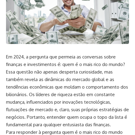
Em 2024, a pergunta que permeia as conversas sobre
finanças e investimentos é: quem é o mais rico do mundo?
Essa questão não apenas desperta curiosidade, mas
também revela as dinâmicas do mercado global e as
tendências econômicas que moldam o comportamento dos
bilionários. Os líderes de riqueza estão em constante
mudança, influenciados por inovações tecnológicas,
flutuações de mercado e, claro, suas próprias estratégias de
negócios. Portanto, entender quem ocupa o topo da lista é
fundamental para qualquer entusiasta das finanças.
Para responder à pergunta quem é o mais rico do mundo