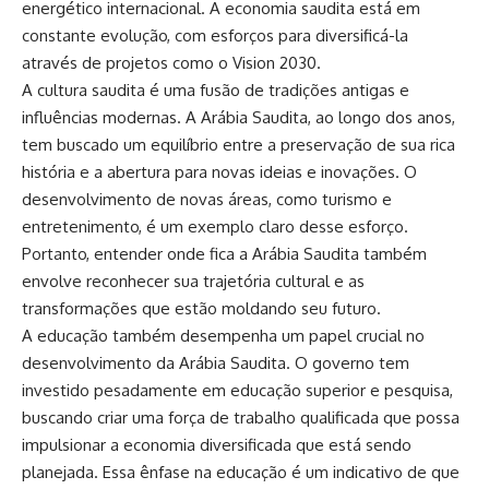
energético internacional. A economia saudita está em
constante evolução, com esforços para diversificá-la
através de projetos como o Vision 2030.
A cultura saudita é uma fusão de tradições antigas e
influências modernas. A Arábia Saudita, ao longo dos anos,
tem buscado um equilíbrio entre a preservação de sua rica
história e a abertura para novas ideias e inovações. O
desenvolvimento de novas áreas, como turismo e
entretenimento, é um exemplo claro desse esforço.
Portanto, entender onde fica a Arábia Saudita também
envolve reconhecer sua trajetória cultural e as
transformações que estão moldando seu futuro.
A educação também desempenha um papel crucial no
desenvolvimento da Arábia Saudita. O governo tem
investido pesadamente em educação superior e pesquisa,
buscando criar uma força de trabalho qualificada que possa
impulsionar a economia diversificada que está sendo
planejada. Essa ênfase na educação é um indicativo de que