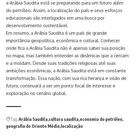
a Arábia Saudita está se preparando para um futuro além
do petróleo. Assim, a localização do país e seus esforços
educacionais são interligados em uma busca por
desenvolvimento sustentável.
Em resumo, a Arábia Saudita é um país de grande
importância geopolítica, econômica e cultural. Conhecer
onde fica a Arábia Saudita não é apenas saber sua posição
no mapa, mas também entender as dinâmicas que a cercam
e a moldam. Desde suas tradições religiosas até suas
ambições econômicas, a Arábia Saudita está em constante
transformação. Essa nação, com sua rica herança e visão de
futuro, continuará a ser um ponto focal de interesse e
exploração no cenário global.
Tag:
Arábia Saudita
cultura saudita
economia do petróleo
geografia do Oriente Médio
localização