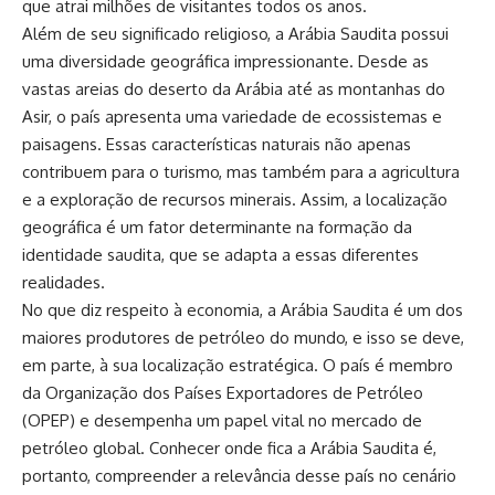
que atrai milhões de visitantes todos os anos.
Além de seu significado religioso, a Arábia Saudita possui
uma diversidade geográfica impressionante. Desde as
vastas areias do deserto da Arábia até as montanhas do
Asir, o país apresenta uma variedade de ecossistemas e
paisagens. Essas características naturais não apenas
contribuem para o turismo, mas também para a agricultura
e a exploração de recursos minerais. Assim, a localização
geográfica é um fator determinante na formação da
identidade saudita, que se adapta a essas diferentes
realidades.
No que diz respeito à economia, a Arábia Saudita é um dos
maiores produtores de petróleo do mundo, e isso se deve,
em parte, à sua localização estratégica. O país é membro
da Organização dos Países Exportadores de Petróleo
(OPEP) e desempenha um papel vital no mercado de
petróleo global. Conhecer onde fica a Arábia Saudita é,
portanto, compreender a relevância desse país no cenário