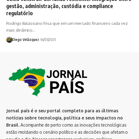
gestão, administração, custódia e compliance
regulatório
Rodrigo Balassiano frisa que em um mercado financeiro cada vez
mais dinâmico…
Diego Velázquez
14/05/2025
Jornal país é o seu portal completo para as últimas
notícias sobre tecnologia, política e seus impactos no
Brasil.
Acompanhe de perto como as inovações tecnológicas
estão moldando o cenário político e as decisões que afetam o