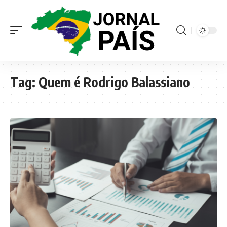
Tag:
Quem é Rodrigo Balassiano