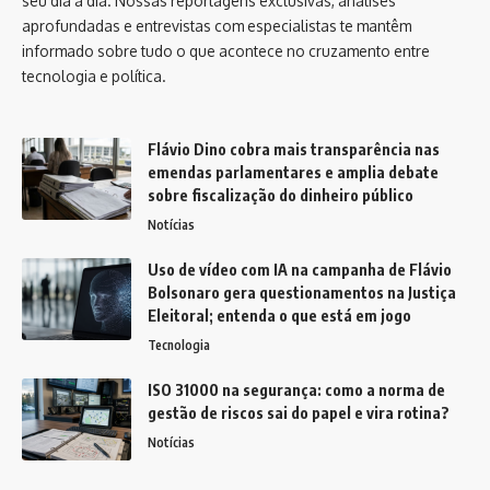
seu dia a dia. Nossas reportagens exclusivas, análises
aprofundadas e entrevistas com especialistas te mantêm
informado sobre tudo o que acontece no cruzamento entre
tecnologia e política.
Flávio Dino cobra mais transparência nas
emendas parlamentares e amplia debate
sobre fiscalização do dinheiro público
Notícias
Uso de vídeo com IA na campanha de Flávio
Bolsonaro gera questionamentos na Justiça
Eleitoral; entenda o que está em jogo
Tecnologia
ISO 31000 na segurança: como a norma de
gestão de riscos sai do papel e vira rotina?
Notícias