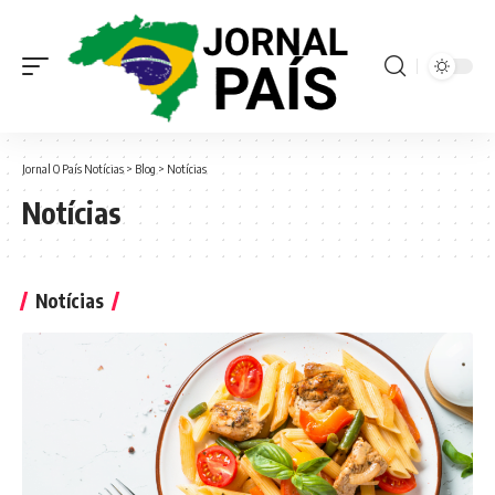
Jornal O País Notícias
>
Blog
>
Notícias
Notícias
Notícias