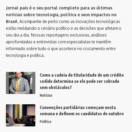
Jornal país é o seu portal completo para as últimas
notícias sobre tecnologia, política e seus impactos no
Brasil.
Acompanhe de perto como as inovações tecnológicas
estão moldando o cenário político e as decisões que afetam o
seu dia a dia. Nossas reportagens exclusivas, análises
aprofundadas e entrevistas com especialistas te mantêm
informado sobre tudo o que acontece no cruzamento entre
tecnologia e política.
Como a cadeia de titularidade de um crédito
cedido determina se ele pode ser cobrado
sem obstáculos?
Notícias
Convenções partidárias começam nesta
semana e definem os candidatos de outubro
Política