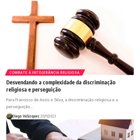
COMBATE À INTOLERÂNCIA RELIGIOSA.
Desvendando a complexidade da discriminação
religiosa e perseguição
Para Francisco de Assis e Silva, a discriminação religiosa e a
perseguição…
Diego Velázquez
20/11/2023