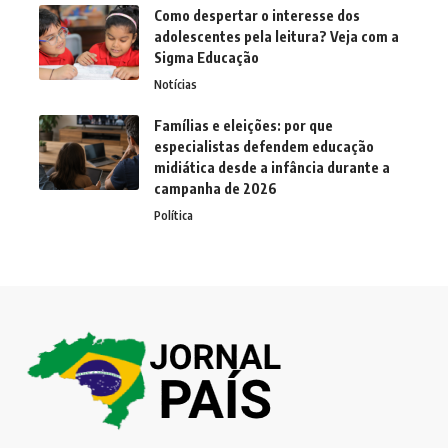
Como despertar o interesse dos
adolescentes pela leitura? Veja com a
Sigma Educação
Notícias
Famílias e eleições: por que
especialistas defendem educação
midiática desde a infância durante a
campanha de 2026
Política