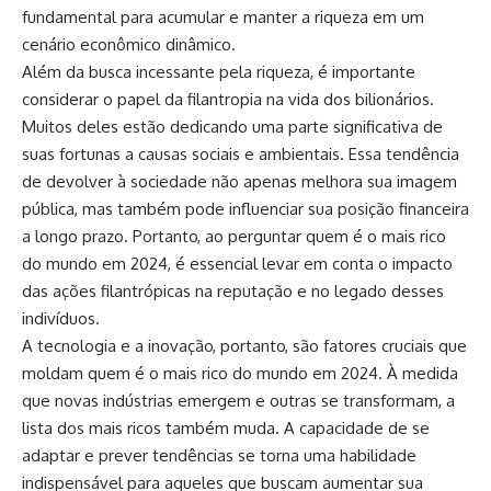
fundamental para acumular e manter a riqueza em um
cenário econômico dinâmico.
Além da busca incessante pela riqueza, é importante
considerar o papel da filantropia na vida dos bilionários.
Muitos deles estão dedicando uma parte significativa de
suas fortunas a causas sociais e ambientais. Essa tendência
de devolver à sociedade não apenas melhora sua imagem
pública, mas também pode influenciar sua posição financeira
a longo prazo. Portanto, ao perguntar quem é o mais rico
do mundo em 2024, é essencial levar em conta o impacto
das ações filantrópicas na reputação e no legado desses
indivíduos.
A tecnologia e a inovação, portanto, são fatores cruciais que
moldam quem é o mais rico do mundo em 2024. À medida
que novas indústrias emergem e outras se transformam, a
lista dos mais ricos também muda. A capacidade de se
adaptar e prever tendências se torna uma habilidade
indispensável para aqueles que buscam aumentar sua