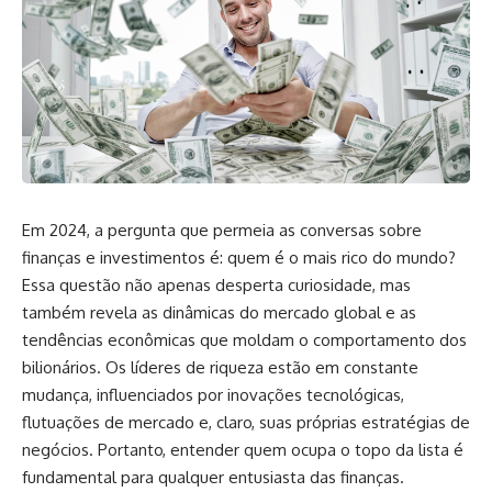
Em 2024, a pergunta que permeia as conversas sobre
finanças e investimentos é: quem é o mais rico do mundo?
Essa questão não apenas desperta curiosidade, mas
também revela as dinâmicas do mercado global e as
tendências econômicas que moldam o comportamento dos
bilionários. Os líderes de riqueza estão em constante
mudança, influenciados por inovações tecnológicas,
flutuações de mercado e, claro, suas próprias estratégias de
negócios. Portanto, entender quem ocupa o topo da lista é
fundamental para qualquer entusiasta das finanças.