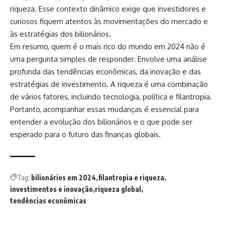
riqueza. Esse contexto dinâmico exige que investidores e
curiosos fiquem atentos às movimentações do mercado e
às estratégias dos bilionários.
Em resumo, quem é o mais rico do mundo em 2024 não é
uma pergunta simples de responder. Envolve uma análise
profunda das tendências econômicas, da inovação e das
estratégias de investimento. A riqueza é uma combinação
de vários fatores, incluindo tecnologia, política e filantropia.
Portanto, acompanhar essas mudanças é essencial para
entender a evolução dos bilionários e o que pode ser
esperado para o futuro das finanças globais.
Tag:
bilionários em 2024
filantropia e riqueza
investimentos e inovação
riqueza global
tendências econômicas