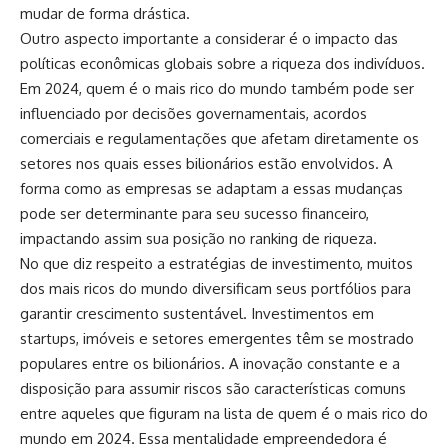
mudar de forma drástica.
Outro aspecto importante a considerar é o impacto das
políticas econômicas globais sobre a riqueza dos indivíduos.
Em 2024, quem é o mais rico do mundo também pode ser
influenciado por decisões governamentais, acordos
comerciais e regulamentações que afetam diretamente os
setores nos quais esses bilionários estão envolvidos. A
forma como as empresas se adaptam a essas mudanças
pode ser determinante para seu sucesso financeiro,
impactando assim sua posição no ranking de riqueza.
No que diz respeito a estratégias de investimento, muitos
dos mais ricos do mundo diversificam seus portfólios para
garantir crescimento sustentável. Investimentos em
startups, imóveis e setores emergentes têm se mostrado
populares entre os bilionários. A inovação constante e a
disposição para assumir riscos são características comuns
entre aqueles que figuram na lista de quem é o mais rico do
mundo em 2024. Essa mentalidade empreendedora é