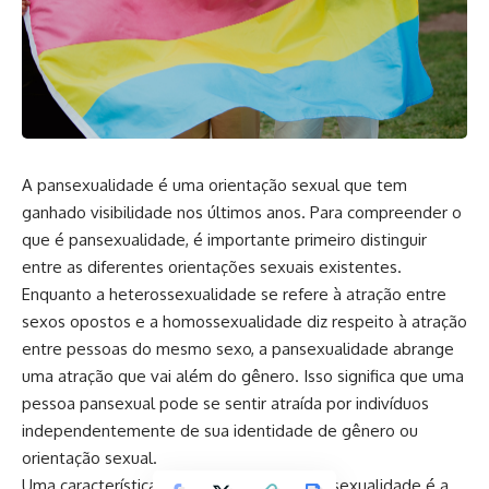
A pansexualidade é uma orientação sexual que tem
ganhado visibilidade nos últimos anos. Para compreender o
que é pansexualidade, é importante primeiro distinguir
entre as diferentes orientações sexuais existentes.
Enquanto a heterossexualidade se refere à atração entre
sexos opostos e a homossexualidade diz respeito à atração
entre pessoas do mesmo sexo, a pansexualidade abrange
uma atração que vai além do gênero. Isso significa que uma
pessoa pansexual pode se sentir atraída por indivíduos
independentemente de sua identidade de gênero ou
orientação sexual.
Uma característica essencial do que é pansexualidade é a