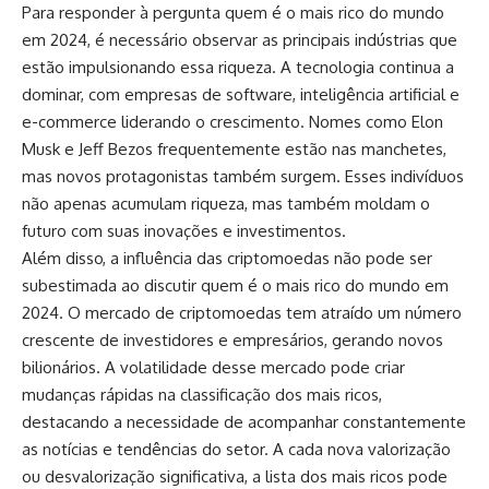
Para responder à pergunta quem é o mais rico do mundo
em 2024, é necessário observar as principais indústrias que
estão impulsionando essa riqueza. A tecnologia continua a
dominar, com empresas de software, inteligência artificial e
e-commerce liderando o crescimento. Nomes como Elon
Musk e Jeff Bezos frequentemente estão nas manchetes,
mas novos protagonistas também surgem. Esses indivíduos
não apenas acumulam riqueza, mas também moldam o
futuro com suas inovações e investimentos.
Além disso, a influência das criptomoedas não pode ser
subestimada ao discutir quem é o mais rico do mundo em
2024. O mercado de criptomoedas tem atraído um número
crescente de investidores e empresários, gerando novos
bilionários. A volatilidade desse mercado pode criar
mudanças rápidas na classificação dos mais ricos,
destacando a necessidade de acompanhar constantemente
as notícias e tendências do setor. A cada nova valorização
ou desvalorização significativa, a lista dos mais ricos pode