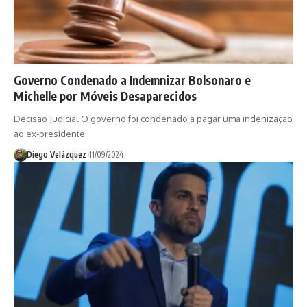
Governo Condenado a Indemnizar Bolsonaro e
Michelle por Móveis Desaparecidos
Decisão Judicial O governo foi condenado a pagar uma indenização
ao ex-presidente…
Diego Velázquez
11/09/2024