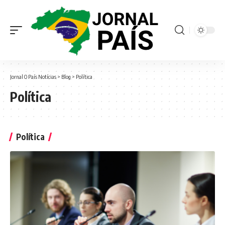
Jornal O País Notícias
>
Blog
>
Política
Política
Política