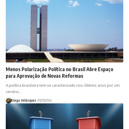
Menos Polarização Política no Brasil Abre Espaço
para Aprovação de Novas Reformas
A política brasileira tem se caracterizado nos últimos anos por um
cenário…
Diego Velázquez
05/11/2024