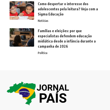
Como despertar o interesse dos
adolescentes pela leitura? Veja com a
Sigma Educação
Notícias
Famílias e eleições: por que
especialistas defendem educação
midiática desde a infância durante a
campanha de 2026
Política