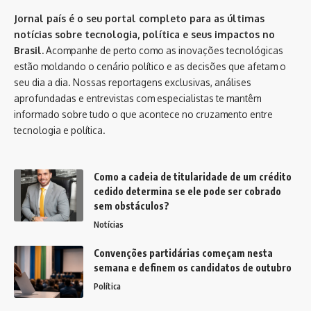
Jornal país é o seu portal completo para as últimas
notícias sobre tecnologia, política e seus impactos no
Brasil.
Acompanhe de perto como as inovações tecnológicas
estão moldando o cenário político e as decisões que afetam o
seu dia a dia. Nossas reportagens exclusivas, análises
aprofundadas e entrevistas com especialistas te mantêm
informado sobre tudo o que acontece no cruzamento entre
tecnologia e política.
Como a cadeia de titularidade de um crédito
cedido determina se ele pode ser cobrado
sem obstáculos?
Notícias
Convenções partidárias começam nesta
semana e definem os candidatos de outubro
Política