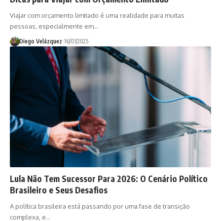
Viajar com orçamento limitado é uma realidade para muitas
pessoas, especialmente em…
Diego Velázquez
16/01/2025
Lula Não Tem Sucessor Para 2026: O Cenário Político
Brasileiro e Seus Desafios
A política brasileira está passando por uma fase de transição
complexa, e…