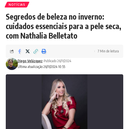
NOTÍCIAS
Segredos de beleza no inverno:
cuidados essenciais para a pele seca,
com Nathalia Belletato
7 Min de leitura
Diego Velázquez
Publicado 26/11/2024
Última atualização 26/11/2024 10:55