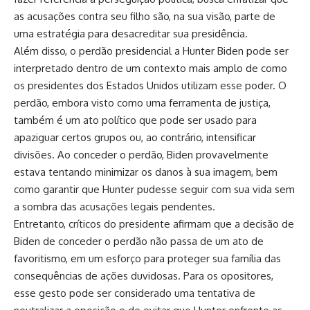
as acusações contra seu filho são, na sua visão, parte de
uma estratégia para desacreditar sua presidência.
Além disso, o perdão presidencial a Hunter Biden pode ser
interpretado dentro de um contexto mais amplo de como
os presidentes dos Estados Unidos utilizam esse poder. O
perdão, embora visto como uma ferramenta de justiça,
também é um ato político que pode ser usado para
apaziguar certos grupos ou, ao contrário, intensificar
divisões. Ao conceder o perdão, Biden provavelmente
estava tentando minimizar os danos à sua imagem, bem
como garantir que Hunter pudesse seguir com sua vida sem
a sombra das acusações legais pendentes.
Entretanto, críticos do presidente afirmam que a decisão de
Biden de conceder o perdão não passa de um ato de
favoritismo, em um esforço para proteger sua família das
consequências de ações duvidosas. Para os opositores,
esse gesto pode ser considerado uma tentativa de