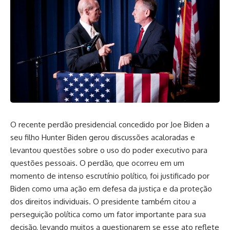
O recente perdão presidencial concedido por Joe Biden a
seu filho Hunter Biden gerou discussões acaloradas e
levantou questões sobre o uso do poder executivo para
questões pessoais. O perdão, que ocorreu em um
momento de intenso escrutínio político, foi justificado por
Biden como uma ação em defesa da justiça e da proteção
dos direitos individuais. O presidente também citou a
perseguição política como um fator importante para sua
decisão, levando muitos a questionarem se esse ato reflete