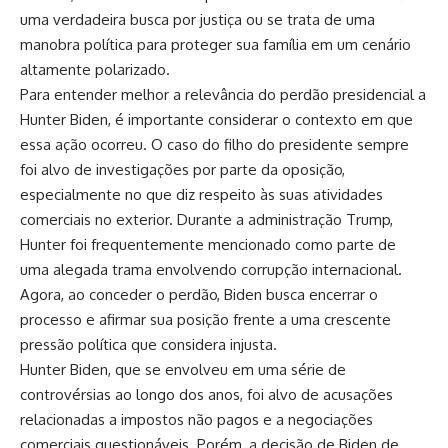
uma verdadeira busca por justiça ou se trata de uma
manobra política para proteger sua família em um cenário
altamente polarizado.
Para entender melhor a relevância do perdão presidencial a
Hunter Biden, é importante considerar o contexto em que
essa ação ocorreu. O caso do filho do presidente sempre
foi alvo de investigações por parte da oposição,
especialmente no que diz respeito às suas atividades
comerciais no exterior. Durante a administração Trump,
Hunter foi frequentemente mencionado como parte de
uma alegada trama envolvendo corrupção internacional.
Agora, ao conceder o perdão, Biden busca encerrar o
processo e afirmar sua posição frente a uma crescente
pressão política que considera injusta.
Hunter Biden, que se envolveu em uma série de
controvérsias ao longo dos anos, foi alvo de acusações
relacionadas a impostos não pagos e a negociações
comerciais questionáveis. Porém, a decisão de Biden de