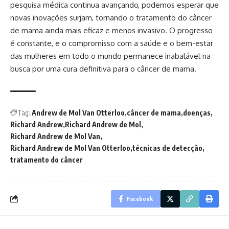
pesquisa médica continua avançando, podemos esperar que
novas inovações surjam, tornando o tratamento do câncer
de mama ainda mais eficaz e menos invasivo. O progresso
é constante, e o compromisso com a saúde e o bem-estar
das mulheres em todo o mundo permanece inabalável na
busca por uma cura definitiva para o câncer de mama.
Tag:
Andrew de Mol Van Otterloo
câncer de mama
doenças
Richard Andrew
Richard Andrew de Mol
Richard Andrew de Mol Van
Richard Andrew de Mol Van Otterloo
técnicas de detecção
tratamento do câncer
Facebook