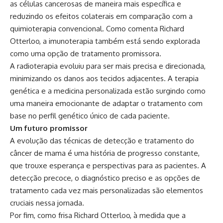
as células cancerosas de maneira mais específica e
reduzindo os efeitos colaterais em comparação com a
quimioterapia convencional. Como comenta Richard
Otterloo, a imunoterapia também está sendo explorada
como uma opção de tratamento promissora.
A radioterapia evoluiu para ser mais precisa e direcionada,
minimizando os danos aos tecidos adjacentes. A terapia
genética e a medicina personalizada estão surgindo como
uma maneira emocionante de adaptar o tratamento com
base no perfil genético único de cada paciente.
Um futuro promissor
A evolução das técnicas de detecção e tratamento do
câncer de mama é uma história de progresso constante,
que trouxe esperança e perspectivas para as pacientes. A
detecção precoce, o diagnóstico preciso e as opções de
tratamento cada vez mais personalizadas são elementos
cruciais nessa jornada.
Por fim, como frisa Richard Otterloo, à medida que a