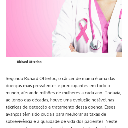
Richard Otterloo
Segundo
Richard Otterloo
, o câncer de mama é uma das
doenças mais prevalentes e preocupantes em todo o
mundo, afetando milhões de mulheres a cada ano. Todavia,
ao longo das décadas, houve uma evolução notável nas
técnicas de detecção e tratamento dessa doença. Esses
avanços têm sido cruciais para melhorar as taxas de
sobrevivência e a qualidade de vida dos pacientes. Neste