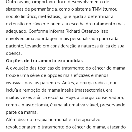
Outro avanço importante foi o desenvolvimento de
sistemas de permanência, como o sistema TNM (tumor,
nódulo linfático, metástasis), que ajuda a determinar a
extensão do câncer e orienta a escolha do tratamento mais
adequado. Conforme informa Richard Otterloo, isso
envolveu uma abordagem mais personalizada para cada
paciente, levando em consideração a natureza única de sua
doença.
Opções de tratamento expandidas
A evolução das técnicas de tratamento do câncer de mama
trouxe uma série de opções mais eficazes e menos
invasivas para as pacientes. Antes, a cirurgia radical, que
incluía a remoção da mama inteira (mastectomia), era
muitas vezes a única escolha. Hoje, a cirurgia conservadora,
como a mastectomia, é uma alternativa viável, preservando
parte da mama.
Além disso, a terapia hormonal e a terapia-alvo
revolucionaram o tratamento do câncer de mama, atacando